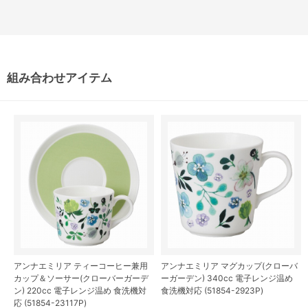
組み合わせアイテム
アンナエミリア ティーコーヒー兼用
アンナエミリア マグカップ(クローバ
カップ＆ソーサー(クローバーガーデ
ーガーデン) 340cc 電子レンジ温め
ン) 220cc 電子レンジ温め 食洗機対
食洗機対応 (51854-2923P)
応 (51854-23117P)