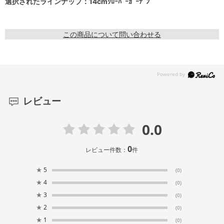
選択されたラインナップ：14cmｸﾛｰﾊﾞｰｶﾞｰﾃﾞﾝ
この商品について問い合わせる
レビュー
0.0
0
レビュー件数：
件
★
5
(0)
★
4
(0)
★
3
(0)
★
2
(0)
★
1
(0)