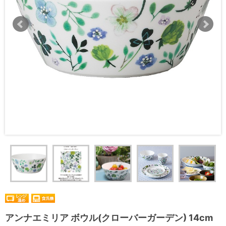
アンナエミリア ボウル(クローバーガーデン) 14cm