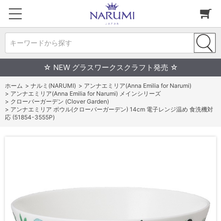
キーワードから探す
☆ NEW グラスワークスクラフト発売 ☆
ホーム
>
ナルミ(NARUMI)
>
アンナエミリア(Anna Emilia for Narumi)
>
アンナエミリア(Anna Emilia for Narumi) メインシリーズ
>
クローバーガーデン (Clover Garden)
>
アンナエミリア ボウル(クローバーガーデン) 14cm 電子レンジ温め 食洗機対
応 (51854-3555P)