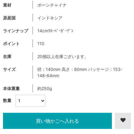
素材
ボーンチャイナ
原産国
インドネシア
ラインナップ
14cmｸﾛｰﾊﾞｰｶﾞｰﾃﾞﾝ
ポイント
110
在庫
20個以上在庫ございます。
サイズ
径：140mm 高さ：60mm パッケージ：153-
148-64mm
本体重量
約250g
数量