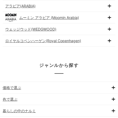
アラビア(ARABIA)
ムーミン アラビア (Moomin Arabia)
ウェッジウッド(WEDGWOOD)
ロイヤルコペンハーゲン(Royal Copenhagen)
ジャンルから探す
価格で選ぶ
色で選ぶ
暮らしの中のナルミ