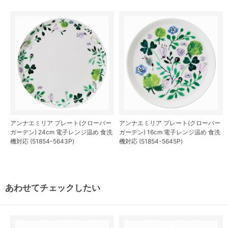
アンナエミリア プレート(クローバー
アンナエミリア プレート(クローバー
ガーデン) 24cm 電子レンジ温め 食洗
ガーデン) 16cm 電子レンジ温め 食洗
機対応 (51854-5643P)
機対応 (51854-5645P)
あわせてチェックしたい