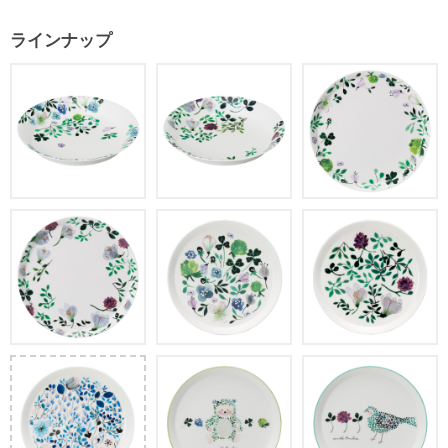
ラインナップ