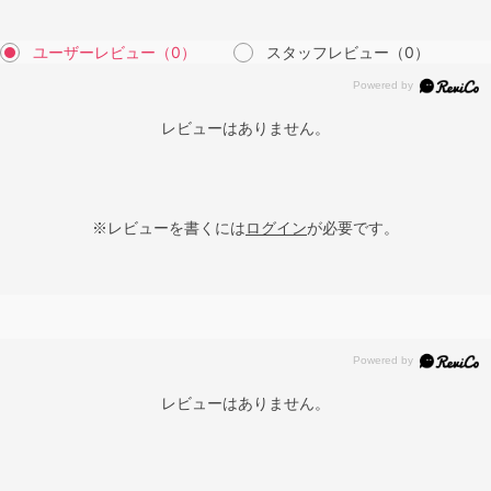
ユーザーレビュー
（0）
スタッフレビュー
（0）
レビューはありません。
※レビューを書くには
ログイン
が必要です。
レビューはありません。