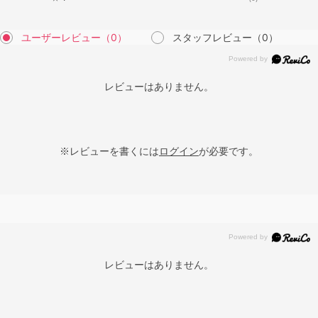
ユーザーレビュー
（0）
スタッフレビュー
（0）
レビューはありません。
※レビューを書くには
ログイン
が必要です。
レビューはありません。