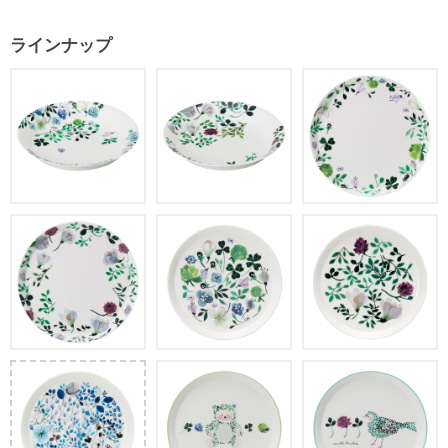
ラインナップ