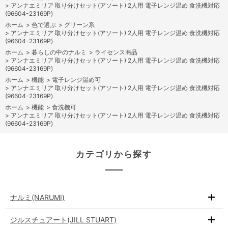
>
アンナエミリア 取り分けセット(アソート) 2人用 電子レンジ温め 食洗機対応
(96604-23169P)
ホーム
>
色で選ぶ
>
グリーン系
>
アンナエミリア 取り分けセット(アソート) 2人用 電子レンジ温め 食洗機対応
(96604-23169P)
ホーム
>
暮らしの中のナルミ
>
ライセンス商品
>
アンナエミリア 取り分けセット(アソート) 2人用 電子レンジ温め 食洗機対応
(96604-23169P)
ホーム
>
機能
>
電子レンジ温め可
>
アンナエミリア 取り分けセット(アソート) 2人用 電子レンジ温め 食洗機対応
(96604-23169P)
ホーム
>
機能
>
食洗機可
>
アンナエミリア 取り分けセット(アソート) 2人用 電子レンジ温め 食洗機対応
(96604-23169P)
カテゴリから探す
ナルミ(NARUMI)
ジルスチュアート(JILL STUART)