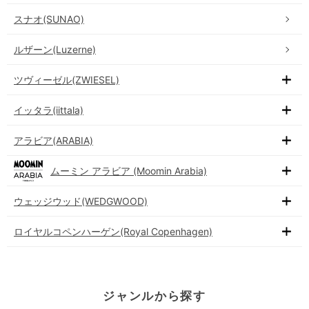
スナオ(SUNAO)
ルザーン(Luzerne)
ツヴィーゼル(ZWIESEL)
イッタラ(iittala)
アラビア(ARABIA)
ムーミン アラビア (Moomin Arabia)
ウェッジウッド(WEDGWOOD)
ロイヤルコペンハーゲン(Royal Copenhagen)
ジャンルから探す