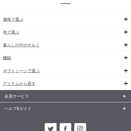
価格で選ぶ
色で選ぶ
暮らしの中のナルミ
機能
ギフトシーンで選ぶ
アイテムから探す
会員サービス
ヘルプ&ガイド