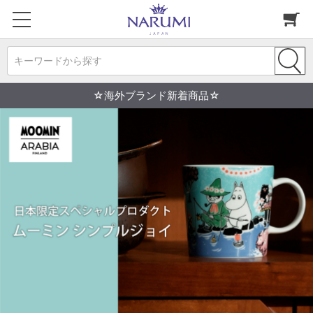
キーワードから探す
☆海外ブランド新着商品☆