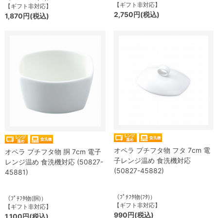
【ギフト非対応】
【ギフト非対応】
2,750円(税込)
1,870円(税込)
オペラ プチフタ物 フタ 7cm 電
オペラ プチフタ物 胴 7cm 電子
子レンジ温め 食洗機対応
レンジ温め 食洗機対応 (50827-
(50827-45882)
45881)
（ﾌﾟﾁﾌﾀ物(ﾌﾀ)）
（ﾌﾟﾁﾌﾀ物(胴)）
【ギフト非対応】
【ギフト非対応】
990円(税込)
1,100円(税込)