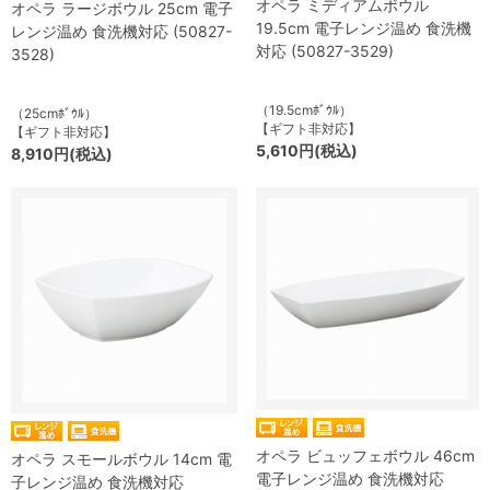
オペラ ミディアムボウル
オペラ ラージボウル 25cm 電子
19.5cm 電子レンジ温め 食洗機
レンジ温め 食洗機対応 (50827-
対応 (50827-3529)
3528)
（19.5cmﾎﾞｳﾙ）
（25cmﾎﾞｳﾙ）
【ギフト非対応】
【ギフト非対応】
5,610円(税込)
8,910円(税込)
オペラ ビュッフェボウル 46cm
オペラ スモールボウル 14cm 電
電子レンジ温め 食洗機対応
子レンジ温め 食洗機対応