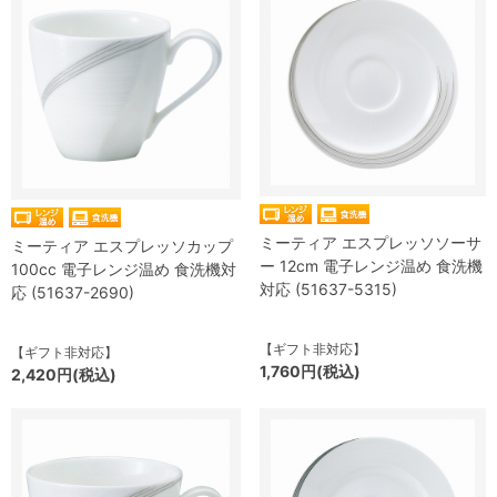
ミーティア エスプレッソソーサ
ミーティア エスプレッソカップ
ー 12cm 電子レンジ温め 食洗機
100cc 電子レンジ温め 食洗機対
対応 (51637-5315)
応 (51637-2690)
【ギフト非対応】
【ギフト非対応】
1,760円(税込)
2,420円(税込)