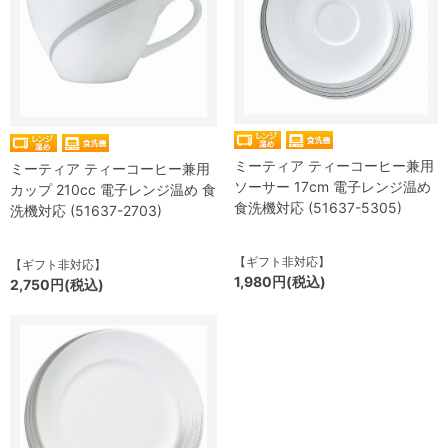
ミーティア ティーコーヒー兼用
ミーティア ティーコーヒー兼用
ソーサー 17cm 電子レンジ温め
カップ 210cc 電子レンジ温め 食
食洗機対応 (51637-5305)
洗機対応 (51637-2703)
【ギフト非対応】
【ギフト非対応】
1,980円(税込)
2,750円(税込)