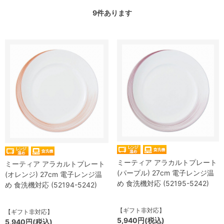
9
件あります
ミーティア アラカルトプレート
ミーティア アラカルトプレート
(パープル) 27cm 電子レンジ温
(オレンジ) 27cm 電子レンジ温
め 食洗機対応 (52195-5242)
め 食洗機対応 (52194-5242)
【ギフト非対応】
【ギフト非対応】
5,940円(税込)
5,940円(税込)