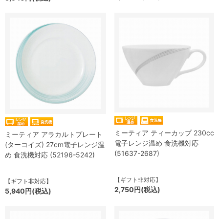
ミーティア ティーカップ 230cc
ミーティア アラカルトプレート
電子レンジ温め 食洗機対応
(ターコイズ) 27cm電子レンジ温
(51637-2687)
め 食洗機対応 (52196-5242)
【ギフト非対応】
【ギフト非対応】
2,750円(税込)
5,940円(税込)