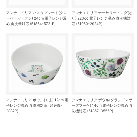
アンナエミリア パスタプレート(クロ
アンナエミリア ナーサリー・マグ(と
ーバーガーデン) 24cm 電子レンジ温
り) 220cc 電子レンジ温め 食洗機対
め 食洗機対応 (51854-5721P)
応 (51950-2924P)
アンナエミリア ボウル(くま) 12cm 電
アンナエミリア ボウル(グランドマザ
子レンジ温め 食洗機対応 (51949-
ーズブーケ) 14cm 電子レンジ温め 食
2882P)
洗機対応 (51857-3555P)