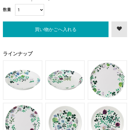
数量
ラインナップ