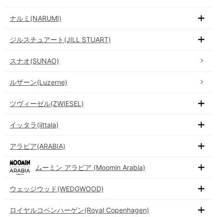
ナルミ(NARUMI)
ジルスチュアート(JILL STUART)
スナオ(SUNAO)
ルザーン(Luzerne)
ツヴィーゼル(ZWIESEL)
イッタラ(iittala)
アラビア(ARABIA)
ムーミン アラビア (Moomin Arabia)
ウェッジウッド(WEDGWOOD)
ロイヤルコペンハーゲン(Royal Copenhagen)