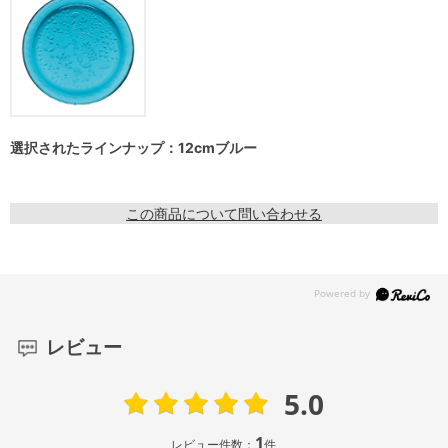
選択されたラインナップ：12cmブルー
この商品について問い合わせる
レビュー
5.0
1
レビュー件数：
件