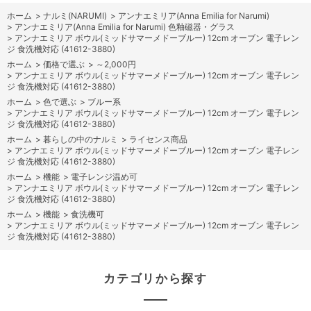
ホーム
>
ナルミ(NARUMI)
>
アンナエミリア(Anna Emilia for Narumi)
>
アンナエミリア(Anna Emilia for Narumi) 色釉磁器・グラス
>
アンナエミリア ボウル(ミッドサマーメドーブルー) 12cm オーブン 電子レン
ジ 食洗機対応 (41612-3880)
ホーム
>
価格で選ぶ
>
～2,000円
>
アンナエミリア ボウル(ミッドサマーメドーブルー) 12cm オーブン 電子レン
ジ 食洗機対応 (41612-3880)
ホーム
>
色で選ぶ
>
ブルー系
>
アンナエミリア ボウル(ミッドサマーメドーブルー) 12cm オーブン 電子レン
ジ 食洗機対応 (41612-3880)
ホーム
>
暮らしの中のナルミ
>
ライセンス商品
>
アンナエミリア ボウル(ミッドサマーメドーブルー) 12cm オーブン 電子レン
ジ 食洗機対応 (41612-3880)
ホーム
>
機能
>
電子レンジ温め可
>
アンナエミリア ボウル(ミッドサマーメドーブルー) 12cm オーブン 電子レン
ジ 食洗機対応 (41612-3880)
ホーム
>
機能
>
食洗機可
>
アンナエミリア ボウル(ミッドサマーメドーブルー) 12cm オーブン 電子レン
ジ 食洗機対応 (41612-3880)
カテゴリから探す