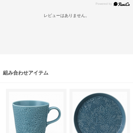
レビューはありません。
組み合わせアイテム