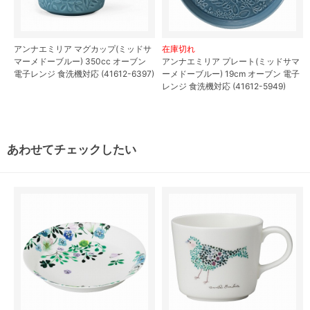
アンナエミリア マグカップ(ミッドサ
在庫切れ
マーメドーブルー) 350cc オーブン
アンナエミリア プレート(ミッドサマ
電子レンジ 食洗機対応 (41612-6397)
ーメドーブルー) 19cm オーブン 電子
レンジ 食洗機対応 (41612-5949)
あわせてチェックしたい