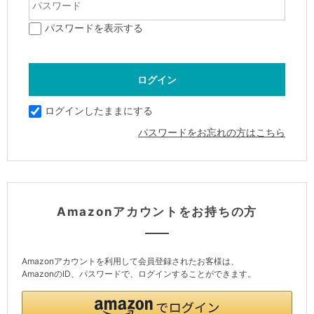
パスワードを表示する
ログインしたままにする
パスワードをお忘れの方はこちら
Amazonアカウントをお持ちの方
Amazonアカウントを利用して会員登録されたお客様は、
AmazonのID、パスワードで、ログインすることができます。