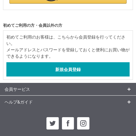
初めてご利用の方・会員以外の方
初めてご利用のお客様は、こちらから会員登録を行ってくださ
い。
メールアドレスとパスワードを登録しておくと便利にお買い物が
できるようになります。
会員サービス
ヘルプ&ガイド