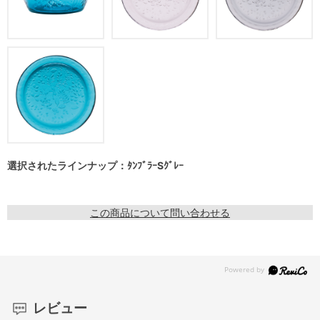
選択されたラインナップ：ﾀﾝﾌﾞﾗｰSｸﾞﾚｰ
この商品について問い合わせる
レビュー