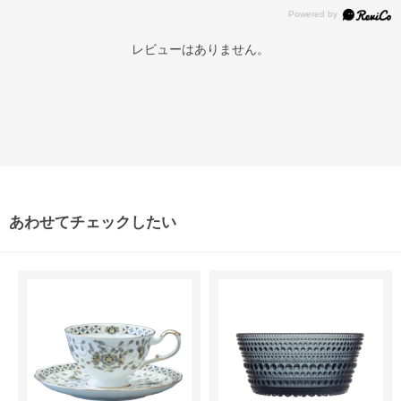
レビューはありません。
あわせてチェックしたい