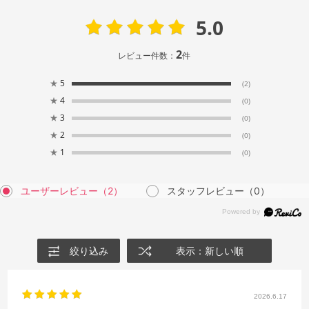
5.0
2
レビュー件数：
件
★
5
(2)
★
4
(0)
★
3
(0)
★
2
(0)
★
1
(0)
ユーザーレビュー
（2）
スタッフレビュー
（0）
絞り込み
表示：新しい順
2026.6.17