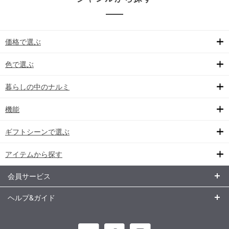
価格で選ぶ
色で選ぶ
暮らしの中のナルミ
機能
ギフトシーンで選ぶ
アイテムから探す
会員サービス
ヘルプ&ガイド