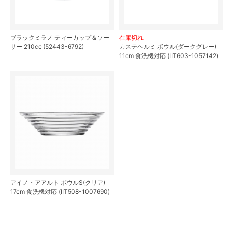
ブラックミラノ ティーカップ＆ソー
在庫切れ
サー 210cc (52443-6792)
カステヘルミ ボウル(ダークグレー)
11cm 食洗機対応 (IIT603-1057142)
アイノ・アアルト ボウルS(クリア)
17cm 食洗機対応 (IIT508-1007690)