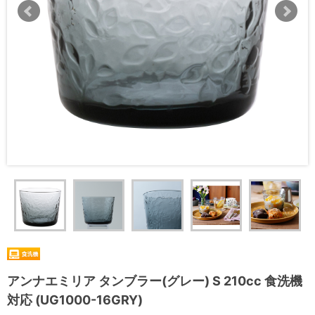
アンナエミリア タンブラー(グレー) S 210cc 食洗機
対応 (UG1000-16GRY)