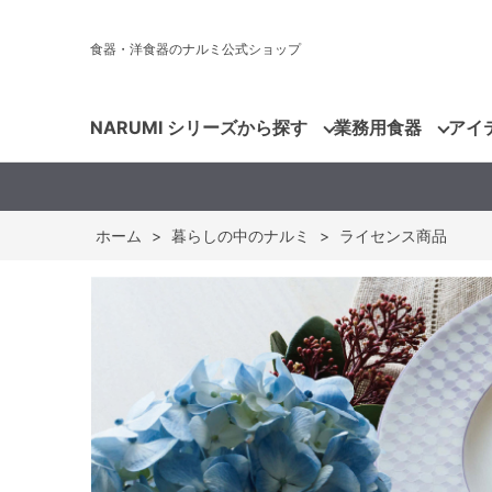
食器・洋食器のナルミ公式ショップ
NARUMI シリーズから探す
業務用食器
アイ
ホーム
>
暮らしの中のナルミ
>
ライセンス商品