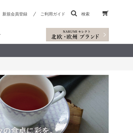
新規会員登録
ご利用ガイド
検索