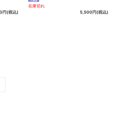
在庫切れ
00円(税込)
5,500円(税込)
最後