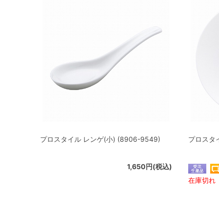
プロスタイル レンゲ(小) (8906-9549)
プロスタイル
1,650円(税込)
在庫切れ