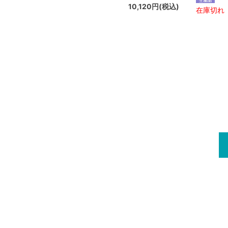
10,120円(税込)
在庫切れ