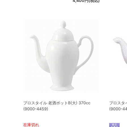
4,400円(税込)
プロスタイル 老酒ポットB(大) 370cc
プロスタイル
(9000-4459)
(9000-4
在庫切れ