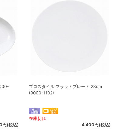
00-
プロスタイル フラットプレート 23cm
(9000-1102)
在庫切れ
00円(税込)
4,400円(税込)