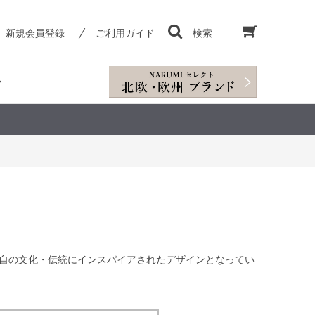
新規会員登録
ご利用ガイド
検索
自の文化・伝統にインスパイアされたデザインとなってい