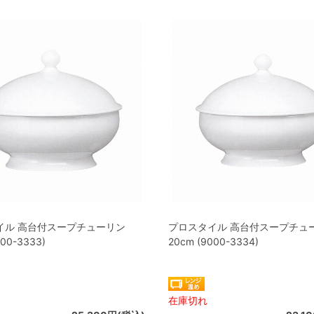
イル 高台付スープチューリン
プロスタイル 高台付スープチュ
000-3333)
20cm (9000-3334)
在庫切れ