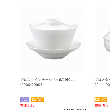
プロスタイル チャッペイ(M)160cc
プロスタ
(9000-20903)
22cm (9
在庫切れ
在庫切れ