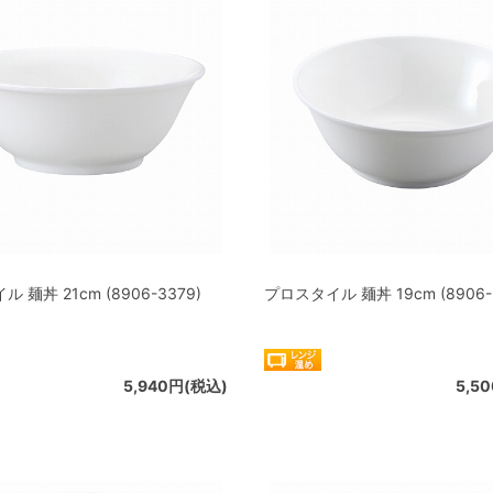
 麺丼 21cm (8906-3379)
プロスタイル 麺丼 19cm (8906-
5,940円(税込)
5,5