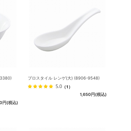
3380)
プロスタイル レンゲ(大) (8906-9548)
5.0
（1）
1,650円(税込)
00円(税込)