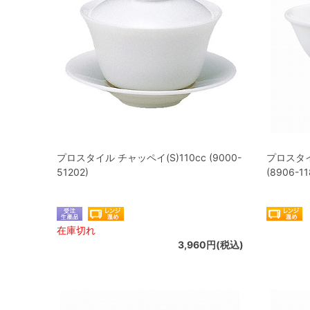
プロスタイル チャッペイ(S)110cc (9000-
プロスタイ
51202)
(8906-11
在庫切れ
3,960円(税込)