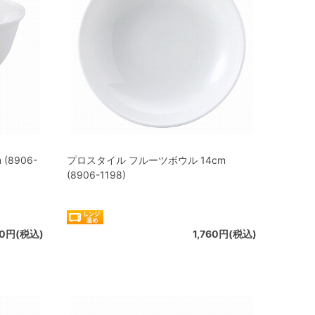
(8906-
プロスタイル フルーツボウル 14cm
(8906-1198)
70円(税込)
1,760円(税込)