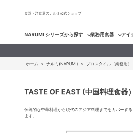
食器・洋食器のナルミ公式ショップ
NARUMI シリーズから探す
業務用食器
アイ
ホーム
>
ナルミ(NARUMI)
>
プロスタイル（業務用）
TASTE OF EAST (中国料理食器
伝統的な中華料理から現代のアジア料理までをカバーする
ます。