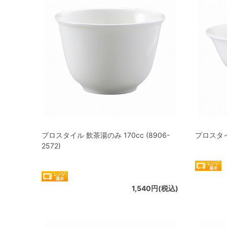
プロスタイル 飲茶湯のみ 170cc (8906-
プロスタイル
2572)
1,540円(税込)