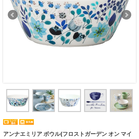
アンナエミリア ボウル(フロストガーデン オン マイ