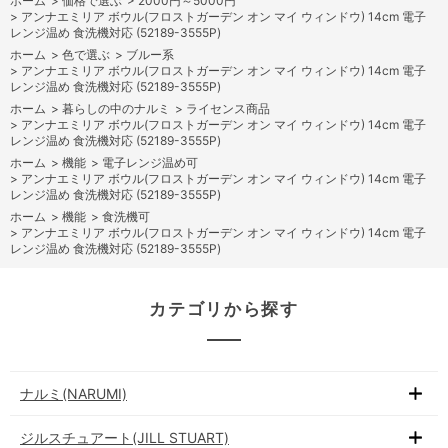
ホーム
>
価格で選ぶ
>
2000円～5000円
>
アンナエミリア ボウル(フロストガーデン オン マイ ウィンドウ) 14cm 電子
レンジ温め 食洗機対応 (52189-3555P)
ホーム
>
色で選ぶ
>
ブルー系
>
アンナエミリア ボウル(フロストガーデン オン マイ ウィンドウ) 14cm 電子
レンジ温め 食洗機対応 (52189-3555P)
ホーム
>
暮らしの中のナルミ
>
ライセンス商品
>
アンナエミリア ボウル(フロストガーデン オン マイ ウィンドウ) 14cm 電子
レンジ温め 食洗機対応 (52189-3555P)
ホーム
>
機能
>
電子レンジ温め可
>
アンナエミリア ボウル(フロストガーデン オン マイ ウィンドウ) 14cm 電子
レンジ温め 食洗機対応 (52189-3555P)
ホーム
>
機能
>
食洗機可
>
アンナエミリア ボウル(フロストガーデン オン マイ ウィンドウ) 14cm 電子
レンジ温め 食洗機対応 (52189-3555P)
カテゴリから探す
ナルミ(NARUMI)
ジルスチュアート(JILL STUART)