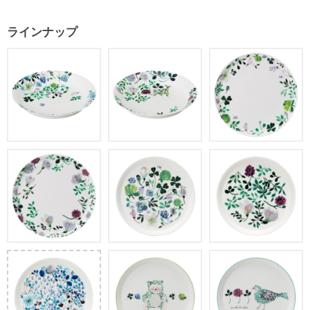
ラインナップ