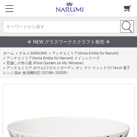
キーワードから探す
☆ NEW グラスワークスクラフト発売 ☆
ホーム
>
ナルミ(NARUMI)
>
アンナエミリア(Anna Emilia for Narumi)
>
アンナエミリア(Anna Emilia for Narumi) メインシリーズ
>
窓越しの冬の庭 (Flost Garden on My Window)
>
アンナエミリア ボウル(フロストガーデン オン マイ ウィンドウ) 14cm 電子
レンジ温め 食洗機対応 (52189-3555P)