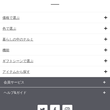
価格で選ぶ
色で選ぶ
暮らしの中のナルミ
機能
ギフトシーンで選ぶ
アイテムから探す
会員サービス
ヘルプ&ガイド