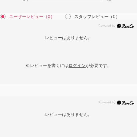
ユーザーレビュー
（0）
スタッフレビュー
（0）
レビューはありません。
※レビューを書くには
ログイン
が必要です。
レビューはありません。