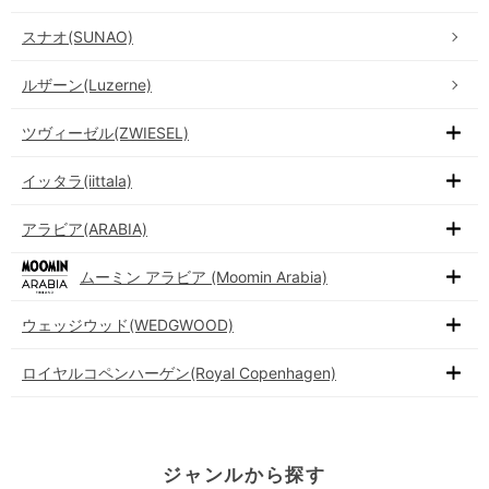
スナオ(SUNAO)
ルザーン(Luzerne)
ツヴィーゼル(ZWIESEL)
イッタラ(iittala)
アラビア(ARABIA)
ムーミン アラビア (Moomin Arabia)
ウェッジウッド(WEDGWOOD)
ロイヤルコペンハーゲン(Royal Copenhagen)
ジャンルから探す