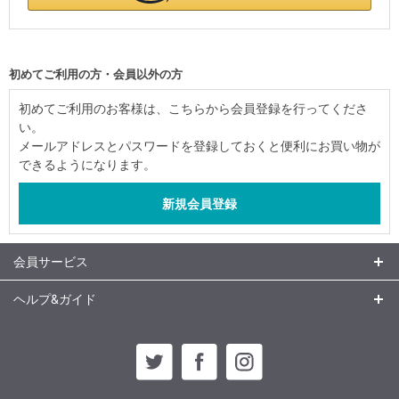
初めてご利用の方・会員以外の方
初めてご利用のお客様は、こちらから会員登録を行ってくださ
い。
メールアドレスとパスワードを登録しておくと便利にお買い物が
できるようになります。
会員サービス
ヘルプ&ガイド