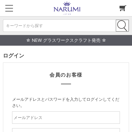
キーワードから探す
☆ NEW グラスワークスクラフト発売 ☆
ログイン
会員のお客様
メールアドレスとパスワードを入力してログインしてくだ
さい。