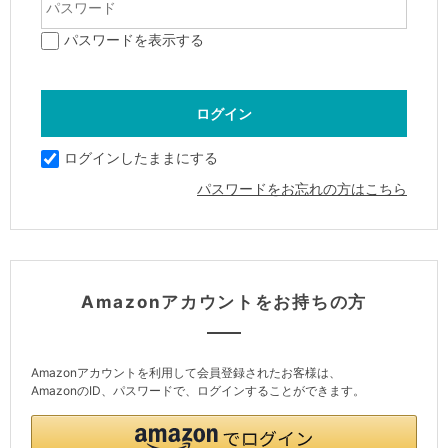
パスワードを表示する
ログインしたままにする
パスワードをお忘れの方はこちら
Amazonアカウントをお持ちの方
Amazonアカウントを利用して会員登録されたお客様は、
AmazonのID、パスワードで、ログインすることができます。