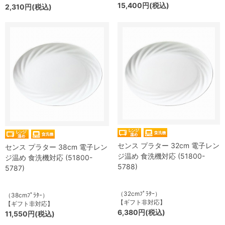
15,400円(税込)
2,310円(税込)
センス プラター 32cm 電子レン
センス プラター 38cm 電子レン
ジ温め 食洗機対応 (51800-
ジ温め 食洗機対応 (51800-
5788)
5787)
（32cmﾌﾟﾗﾀｰ）
（38cmﾌﾟﾗﾀｰ）
【ギフト非対応】
【ギフト非対応】
6,380円(税込)
11,550円(税込)