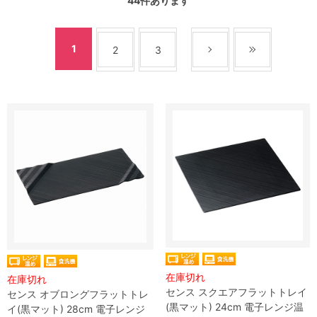
44
件あります
1
2
3
在庫切れ
在庫切れ
センス スクエアフラットトレイ
センス オブロングフラットトレ
(黒マット) 24cm 電子レンジ温
イ(黒マット) 28cm 電子レンジ