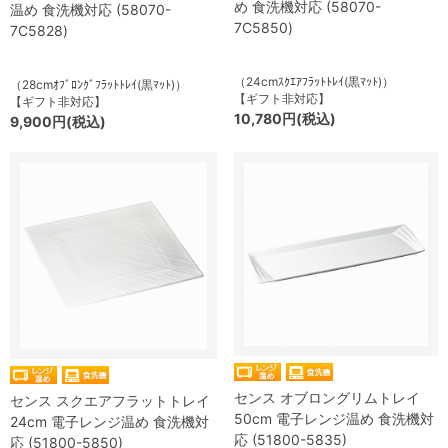
め 食洗機対応 (58070-
温め 食洗機対応 (58070-
7C5850)
7C5828)
（24cmｽｸｴｱﾌﾗｯﾄﾄﾚｲ(黒ﾏｯﾄ)）
（28cmｵﾌﾞﾛﾝｸﾞﾌﾗｯﾄﾄﾚｲ(黒ﾏｯﾄ)）
【ギフト非対応】
【ギフト非対応】
10,780円(税込)
9,900円(税込)
センス オブロングリムトレイ
センス スクエアフラットトレイ
50cm 電子レンジ温め 食洗機対
24cm 電子レンジ温め 食洗機対
応 (51800-5835)
応 (51800-5850)