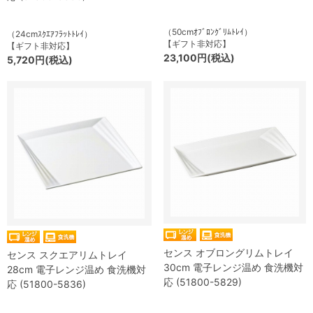
（50cmｵﾌﾞﾛﾝｸﾞﾘﾑﾄﾚｲ）
（24cmｽｸｴｱﾌﾗｯﾄﾄﾚｲ）
【ギフト非対応】
【ギフト非対応】
23,100円(税込)
5,720円(税込)
センス オブロングリムトレイ
センス スクエアリムトレイ
30cm 電子レンジ温め 食洗機対
28cm 電子レンジ温め 食洗機対
応 (51800-5829)
応 (51800-5836)