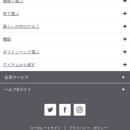
価格で選ぶ
色で選ぶ
暮らしの中のナルミ
機能
ギフトシーンで選ぶ
アイテムから探す
会員サービス
ヘルプ&ガイド
コーポレートサイト
プライバシー・ポリシー