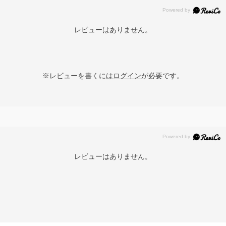
レビューはありません。
※レビューを書くには
ログイン
が必要です。
レビューはありません。