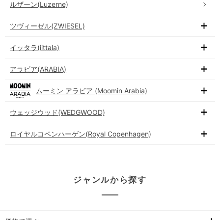
ルザーン(Luzerne)
ツヴィーゼル(ZWIESEL)
イッタラ(iittala)
アラビア(ARABIA)
ムーミン アラビア (Moomin Arabia)
ウェッジウッド(WEDGWOOD)
ロイヤルコペンハーゲン(Royal Copenhagen)
ジャンルから探す