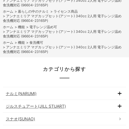
>
アンナエミリア マグカップセット(アソート) 340cc 2人用 電子レンジ温め
食洗機対応 (96604-23165P)
ホーム
>
暮らしの中のナルミ
>
ライセンス商品
>
アンナエミリア マグカップセット(アソート) 340cc 2人用 電子レンジ温め
食洗機対応 (96604-23165P)
ホーム
>
機能
>
電子レンジ温め可
>
アンナエミリア マグカップセット(アソート) 340cc 2人用 電子レンジ温め
食洗機対応 (96604-23165P)
ホーム
>
機能
>
食洗機可
>
アンナエミリア マグカップセット(アソート) 340cc 2人用 電子レンジ温め
食洗機対応 (96604-23165P)
カテゴリから探す
ナルミ(NARUMI)
ジルスチュアート(JILL STUART)
スナオ(SUNAO)