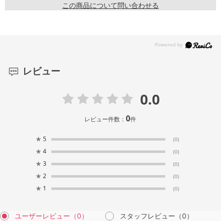
この商品について問い合わせる
レビュー
0.0
0
レビュー件数：
件
★
5
(0)
★
4
(0)
★
3
(0)
★
2
(0)
★
1
(0)
ユーザーレビュー
（0）
スタッフレビュー
（0）