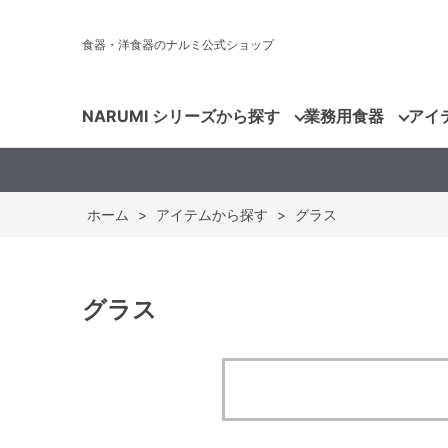
食器・洋食器のナルミ公式ショップ
NARUMI シリーズから探す
業務用食器
アイ
ホーム
>
アイテムから探す
>
グラス
グラス