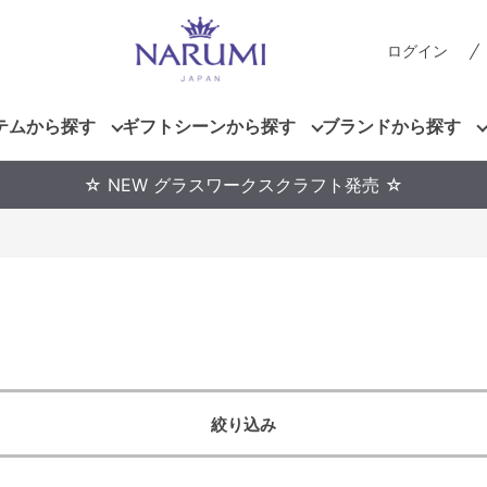
ログイン
テムから探す
ギフトシーンから探す
ブランドから探す
☆ NEW グラスワークスクラフト発売 ☆
絞り込み