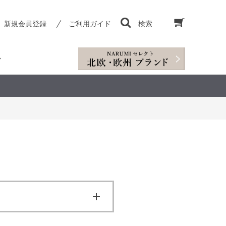
新規会員登録
ご利用ガイド
検索