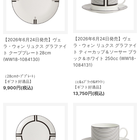
【2026年6月24日発売】ヴェ
【2026年6月24日発売】ヴェ
ラ・ウォン リュクス グラファイ
ラ・ウォン リュクス グラファイ
ト ティーカップ＆ソーサー ブラ
ト クーププレート28cm
ック＆ホワイト 250cc (WW18-
(WW18-1084130)
1084131)
（28cmｸｰﾌﾟﾌﾟﾚｰﾄ）
【ギフト好適品】
（c&sﾌﾞﾗｯｸ&ﾎﾜｲﾄ）
【ギフト好適品】
9,900円(税込)
13,750円(税込)