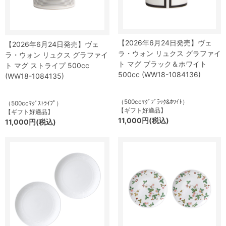
【2026年6月24日発売】ヴェ
【2026年6月24日発売】ヴェ
ラ・ウォン リュクス グラファイ
ラ・ウォン リュクス グラファイ
ト マグ ブラック＆ホワイト
ト マグ ストライプ 500cc
500cc (WW18-1084136)
(WW18-1084135)
（500ccﾏｸﾞﾌﾞﾗｯｸ&ﾎﾜｲﾄ）
（500ccﾏｸﾞｽﾄﾗｲﾌﾟ）
【ギフト好適品】
【ギフト好適品】
11,000円(税込)
11,000円(税込)