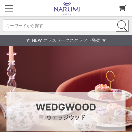
キーワードから探す
☆ NEW グラスワークスクラフト発売 ☆
WEDGWOOD
ウェッジウッド