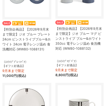
【特別企画品】【2026年9月末
【特別企画品】【2026年9月末
まで限定】ジオ ブルー マグ ピ
まで限定】ジオ ブルー プレート
ンストライプ ブルー&ホワイト
24cm ピンストライプブルー&ホ
350cc 電子レンジ温め 食洗機
ワイト 24cm 電子レンジ温め 食
対応 (WW80-1088132)
洗機対応 (WW80-1088131)
（ｽﾄﾗｲﾌﾟﾏｸﾞﾍﾟｱ）
（ｽﾄﾗｲﾌﾟﾌﾟﾚｰﾄﾍﾟｱ）
【ギフト好適品】
【ギフト好適品】
9月末まで限定
9月末まで限定
8,800円(税込)
11,000円(税込)