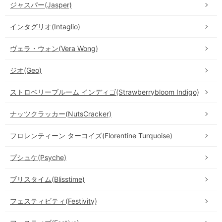
ジャスパー(Jasper)
インタグリオ(Intaglio)
ヴェラ・ウォン(Vera Wong)
ジオ(Geo)
ストロベリーブルーム インディゴ(Strawberrybloom Indigo)
ナッツクラッカー(NutsCracker)
フロレンティーン ターコイズ(Florentine Turquoise)
プシュケ(Psyche)
ブリスタイム(Blisstime)
フェスティビティ(Festivity)