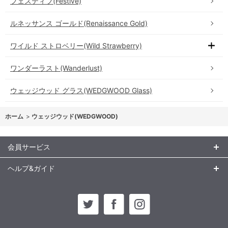
フェスティブ(Festive)
ルネッサンス ゴールド(Renaissance Gold)
ワイルド ストロベリー(Wild Strawberry)
ワンダーラスト(Wanderlust)
ウェッジウッド グラス(WEDGWOOD Glass)
ホーム
>
ウェッジウッド(WEDGWOOD)
会員サービス
ヘルプ&ガイド