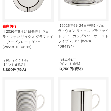
【2026年6月24日発売】ヴェ
在庫切れ
ラ・ウォン リュクス グラファイ
【2026年6月24日発売】ヴェ
ト ティーカップ＆ソーサー スト
ラ・ウォン リュクス グラファイ
ライプ 250cc (WW18-
ト クーププレート20cm
1084134)
(WW18-1084133)
（c&sｽﾄﾗｲﾌﾟ）
（20cmｸｰﾌﾟﾌﾟﾚｰﾄ）
【ギフト好適品】
【ギフト好適品】
13,750円(税込)
8,800円(税込)