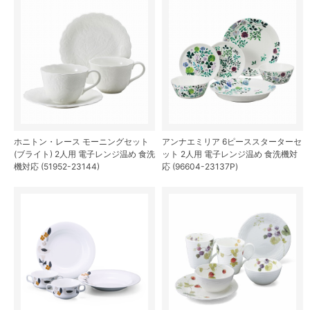
ホニトン・レース モーニングセット
アンナエミリア 6ピーススターターセ
(ブライト) 2人用 電子レンジ温め 食洗
ット 2人用 電子レンジ温め 食洗機対
機対応 (51952-23144)
応 (96604-23137P)