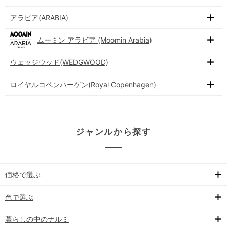
アラビア(ARABIA)
ムーミン アラビア (Moomin Arabia)
ウェッジウッド(WEDGWOOD)
ロイヤルコペンハーゲン(Royal Copenhagen)
ジャンルから探す
価格で選ぶ
色で選ぶ
暮らしの中のナルミ