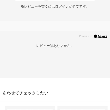
※レビューを書くには
ログイン
が必要です。
レビューはありません。
あわせてチェックしたい