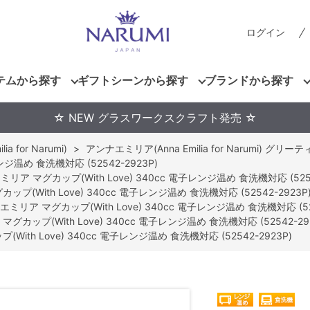
ログイン
テムから探す
ギフトシーンから探す
ブランドから探す
☆ NEW グラスワークスクラフト発売 ☆
 for Narumi)
>
アンナエミリア(Anna Emilia for Narumi) グリー
ジ温め 食洗機対応 (52542-2923P)
リア マグカップ(With Love) 340cc 電子レンジ温め 食洗機対応 (5254
プ(With Love) 340cc 電子レンジ温め 食洗機対応 (52542-2923P
ミリア マグカップ(With Love) 340cc 電子レンジ温め 食洗機対応 (525
グカップ(With Love) 340cc 電子レンジ温め 食洗機対応 (52542-29
ith Love) 340cc 電子レンジ温め 食洗機対応 (52542-2923P)