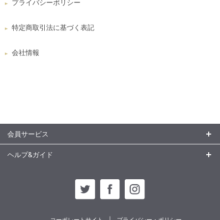
プライバシーポリシー
特定商取引法に基づく表記
会社情報
会員サービス
ヘルプ&ガイド
コーポレートサイト
プライバシー・ポリシー