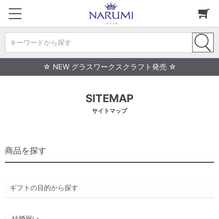
キーワードから探す
☆ NEW グラスワークスクラフト発売 ☆
SITEMAP
サイトマップ
商品を探す
ギフトの目的から探す
結婚祝い