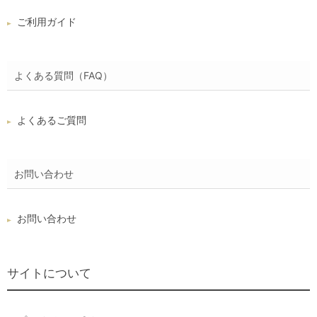
ご利用ガイド
よくある質問（FAQ）
よくあるご質問
お問い合わせ
お問い合わせ
サイトについて