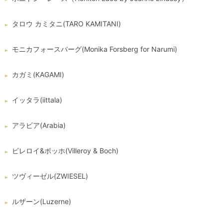
タロウ カミタニ(TARO KAMITANI)
モニカフォースバーグ(Monika Forsberg for Narumi)
カガミ(KAGAMI)
イッタラ(iittala)
アラビア(Arabia)
ビレロイ&ボッホ(Villeroy & Boch)
ツヴィーゼル(ZWIESEL)
ルザーン(Luzerne)