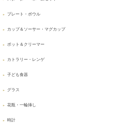
プレート・ボウル
カップ＆ソーサー・マグカップ
ポット＆クリーマー
カトラリー・レンゲ
子ども食器
グラス
花瓶・一輪挿し
時計