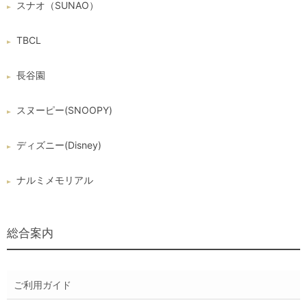
スナオ（SUNAO）
TBCL
長谷園
スヌーピー(SNOOPY)
ディズニー(Disney)
ナルミメモリアル
総合案内
ご利用ガイド