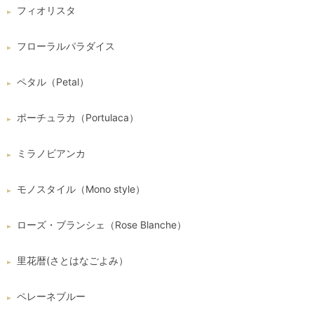
フィオリスタ
フローラルパラダイス
ペタル（Petal）
ポーチュラカ（Portulaca）
ミラノビアンカ
モノスタイル（Mono style）
ローズ・ブランシェ（Rose Blanche）
里花暦(さとはなごよみ）
ペレーネブルー