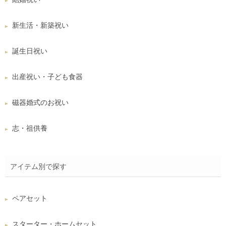
新生活・新築祝い
誕生日祝い
出産祝い・子ども食器
磁器婚式のお祝い
志・祖供養
アイテム別で探す
ペアセット
スターター・ホームセット