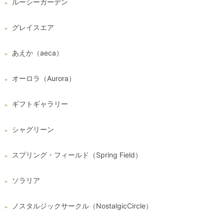
ルーシーガーデン
グレイスエア
あえか（aeca）
オーロラ（Aurora）
ギフトギャラリー
シャグリーン
スプリング・フィールド（Spring Field）
ソラリア
ノスタルジックサークル（NostalgicCircle）