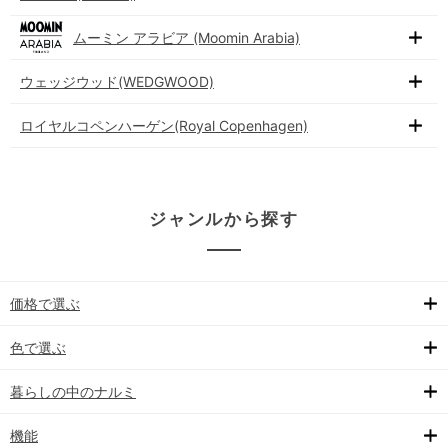
ムーミン アラビア (Moomin Arabia)
ウェッジウッド(WEDGWOOD)
ロイヤルコペンハーゲン(Royal Copenhagen)
ジャンルから探す
価格で選ぶ
色で選ぶ
暮らしの中のナルミ
機能