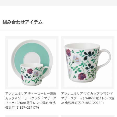
組み合わせアイテム
アンナエミリア ティーコーヒー兼用
アンナエミリア マグカップ(グランド
カップ＆ソーサー(グランドマザーズ
マザーズブーケ) 340cc 電子レンジ温
ブーケ) 220cc 電子レンジ温め 食洗
め 食洗機対応 (51857-2923P)
機対応 (51857-23117P)