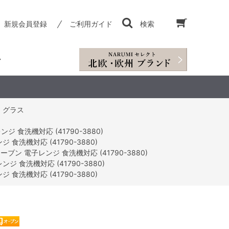
新規会員登録
ご利用ガイド
検索
磁器・グラス
食洗機対応 (41790-3880)
洗機対応 (41790-3880)
ン 電子レンジ 食洗機対応 (41790-3880)
 食洗機対応 (41790-3880)
洗機対応 (41790-3880)