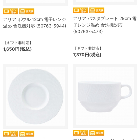
アリア パスタプレート 29cm 電
アリア ボウル 12cm 電子レンジ
子レンジ温め 食洗機対応
温め 食洗機対応 (50763-5944)
(50763-5473)
【ギフト非対応】
【ギフト非対応】
1,650円(税込)
7,370円(税込)