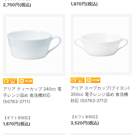
1,870円(税込)
2,750円(税込)
アリア スープカップ(ブイヨン)
アリア ティーカップ 240cc 電
350cc 電子レンジ温め 食洗機
子レンジ温め 食洗機対応
対応 (50763-2712)
(50763-2711)
【ギフト非対応】
【ギフト非対応】
3,520円(税込)
1,870円(税込)