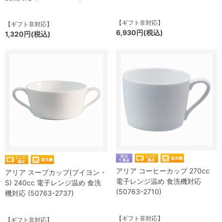
【ギフト非対応】
【ギフト非対応】
6,930円(税込)
1,320円(税込)
アリア コーヒーカップ 270cc
アリア スープカップ(ブイヨン・
電子レンジ温め 食洗機対応
S) 240cc 電子レンジ温め 食洗
(50763-2710)
機対応 (50763-2737)
【ギフト非対応】
【ギフト非対応】