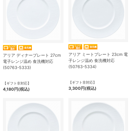
アリア ミートプレート 23cm 電
アリア ディナープレート 27cm
子レンジ温め 食洗機対応
電子レンジ温め 食洗機対応
(50763-5334)
(50763-5333)
【ギフト非対応】
【ギフト非対応】
3,300円(税込)
4,180円(税込)