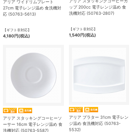
アリア スタッキングコーヒーカ
アリア ワイドリムプレート
ップ 200cc 電子レンジ温め 食
27cm 電子レンジ温め 食洗機対
洗機対応 (50763-2807)
応 (50763-5613)
【ギフト非対応】
【ギフト非対応】
1,540円(税込)
4,180円(税込)
アリア プラター 31cm 電子レン
アリア スタッキングコーヒーソ
ジ温め 食洗機対応 (50763-
ーサー 16cm 電子レンジ温め 食
5532)
洗機対応 (50763-5587)