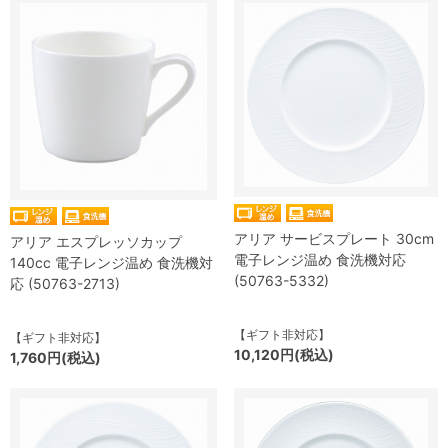
アリア サービスプレート 30cm
アリア エスプレッソカップ
電子レンジ温め 食洗機対応
140cc 電子レンジ温め 食洗機対
(50763-5332)
応 (50763-2713)
【ギフト非対応】
【ギフト非対応】
10,120円(税込)
1,760円(税込)