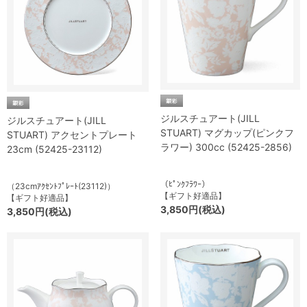
ジルスチュアート(JILL
ジルスチュアート(JILL
STUART) マグカップ(ピンクフ
STUART) アクセントプレート
ラワー) 300cc (52425-2856)
23cm (52425-23112)
（ﾋﾟﾝｸﾌﾗﾜｰ）
（23cmｱｸｾﾝﾄﾌﾟﾚｰﾄ(23112)）
【ギフト好適品】
【ギフト好適品】
3,850円(税込)
3,850円(税込)