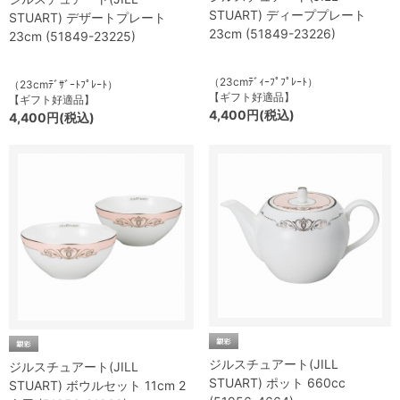
STUART) ディーププレート
STUART) デザートプレート
23cm (51849-23226)
23cm (51849-23225)
（23cmﾃﾞｨｰﾌﾟﾌﾟﾚｰﾄ）
（23cmﾃﾞｻﾞｰﾄﾌﾟﾚｰﾄ）
【ギフト好適品】
【ギフト好適品】
4,400円(税込)
4,400円(税込)
ジルスチュアート(JILL
ジルスチュアート(JILL
STUART) ポット 660cc
STUART) ボウルセット 11cm 2