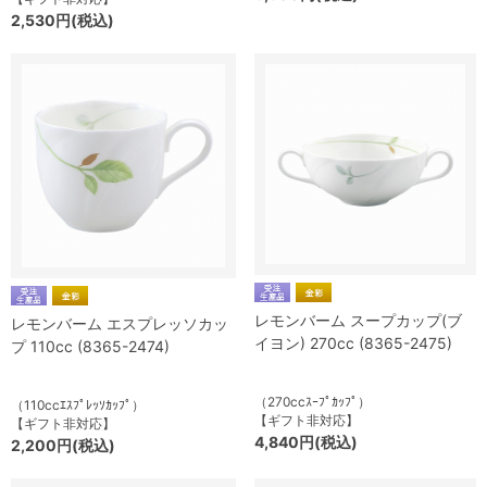
2,530円(税込)
レモンバーム スープカップ(ブ
レモンバーム エスプレッソカッ
イヨン) 270cc (8365-2475)
プ 110cc (8365-2474)
（270ccｽｰﾌﾟｶｯﾌﾟ）
（110ccｴｽﾌﾟﾚｯｿｶｯﾌﾟ）
【ギフト非対応】
【ギフト非対応】
4,840円(税込)
2,200円(税込)