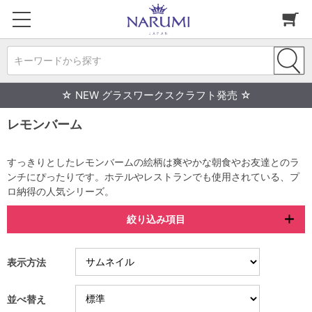
キーワードから探す
☆ NEW グラスワークスクラフト発売 ☆
レモンバーム
すっきりとしたレモンバームの絵柄は爽やかな朝食やお友達とのラ
ンチにぴったりです。ホテルやレストランでも使用されている、プ
ロ納得の人気シリーズ。
絞り込み項目
表示方法
並べ替え