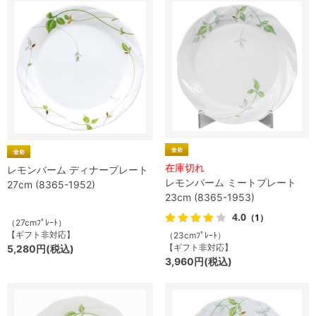
在庫切れ
レモンバーム ディナープレート
レモンバーム ミートプレート
27cm (8365-1952)
23cm (8365-1953)
4.0
（1）
（27cmﾌﾟﾚｰﾄ）
【ギフト非対応】
（23cmﾌﾟﾚｰﾄ）
【ギフト非対応】
5,280円(税込)
3,960円(税込)