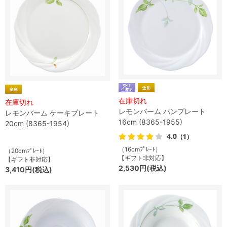
在庫切れ
在庫切れ
レモンバーム パンプレート
レモンバーム ケーキプレート
16cm (8365-1955)
20cm (8365-1954)
4.0
（1）
（16cmﾌﾟﾚｰﾄ）
（20cmﾌﾟﾚｰﾄ）
【ギフト非対応】
【ギフト非対応】
2,530円(税込)
3,410円(税込)