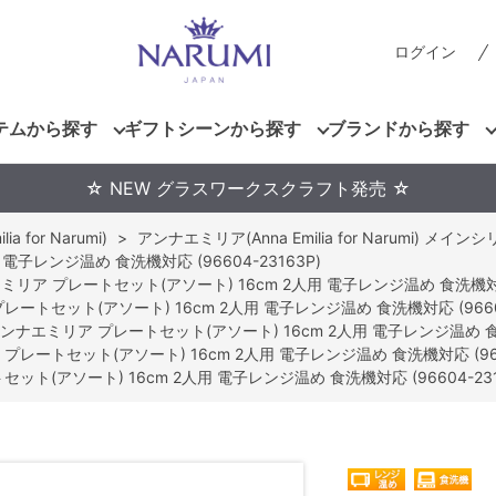
ログイン
テムから探す
ギフトシーンから探す
ブランドから探す
☆ NEW グラスワークスクラフト発売 ☆
 for Narumi)
>
アンナエミリア(Anna Emilia for Narumi) メイン
子レンジ温め 食洗機対応 (96604-23163P)
リア プレートセット(アソート) 16cm 2人用 電子レンジ温め 食洗機対応 (
ートセット(アソート) 16cm 2人用 電子レンジ温め 食洗機対応 (96604
ンナエミリア プレートセット(アソート) 16cm 2人用 電子レンジ温め 食洗機
レートセット(アソート) 16cm 2人用 電子レンジ温め 食洗機対応 (9660
ト(アソート) 16cm 2人用 電子レンジ温め 食洗機対応 (96604-231