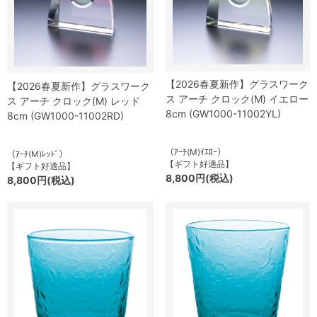
【2026春夏新作】グラスワーク
【2026春夏新作】グラスワーク
ス アーチ クロック(M) イエロー
ス アーチ クロック(M) レッド
8cm (GW1000-11002YL)
8cm (GW1000-11002RD)
（ｱｰﾁ(M)ｲｴﾛｰ）
（ｱｰﾁ(M)ﾚｯﾄﾞ）
【ギフト好適品】
【ギフト好適品】
8,800円(税込)
8,800円(税込)