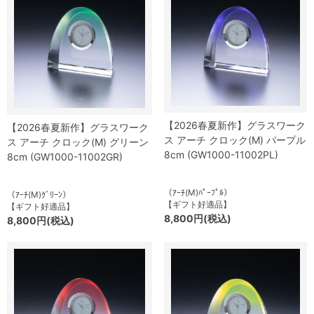
【2026春夏新作】グラスワーク
【2026春夏新作】グラスワーク
ス アーチ クロック(M) パープル
ス アーチ クロック(M) グリーン
8cm (GW1000-11002PL)
8cm (GW1000-11002GR)
（ｱｰﾁ(M)ﾊﾟｰﾌﾟﾙ）
（ｱｰﾁ(M)ｸﾞﾘｰﾝ）
【ギフト好適品】
【ギフト好適品】
8,800円(税込)
8,800円(税込)