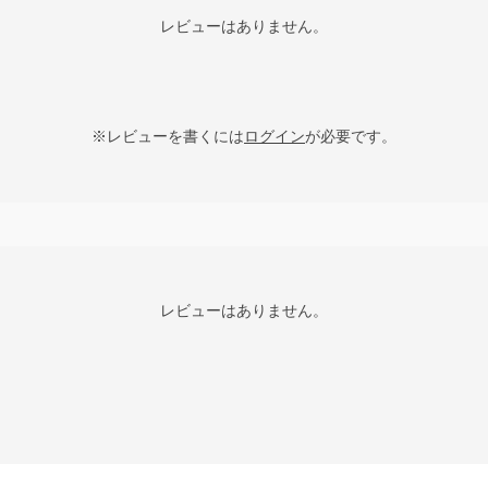
レビューはありません。
※レビューを書くには
ログイン
が必要です。
レビューはありません。