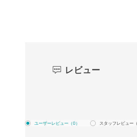
レビュー
ユーザーレビュー
（0）
スタッフレビュー