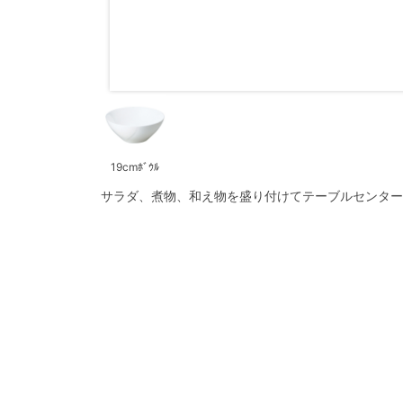
19cmﾎﾞｳﾙ
サラダ、煮物、和え物を盛り付けてテーブルセンター