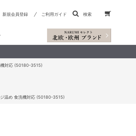
新規会員登録
ご利用ガイド
検索
応 (50180-3515)
温め 食洗機対応 (50180-3515)