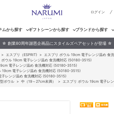
ログイン
テムから探す
ギフトシーンから探す
ブランドから探す
☆ 創業80周年謝恩企画品にスタイルズペアセットが登場 ☆
>
エスプリ（ESPRIT)
>
エスプリ ボウル 19cm 電子レンジ温め 食洗機対
ボウル 19cm 電子レンジ温め 食洗機対応 (50180-3515)
9cm 電子レンジ温め 食洗機対応 (50180-3515)
19cm 電子レンジ温め 食洗機対応 (50180-3515)
電子レンジ温め 食洗機対応 (50180-3515)
型ボウル
>
中（19～27cm未満）
>
エスプリ ボウル 19cm 電子レンジ