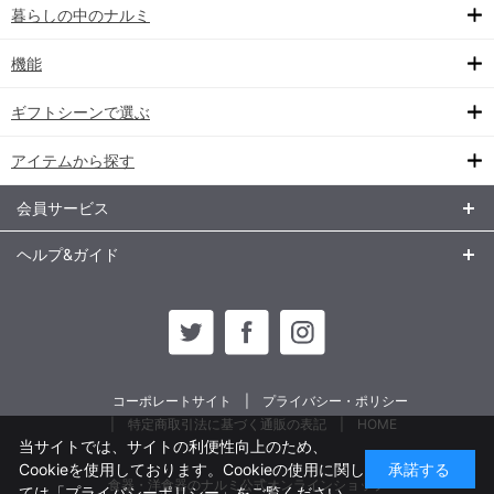
暮らしの中のナルミ
機能
ギフトシーンで選ぶ
アイテムから探す
会員サービス
ヘルプ&ガイド
コーポレートサイト
プライバシー・ポリシー
特定商取引法に基づく通販の表記
HOME
当サイトでは、サイトの利便性向上のため、
Cookieを使用しております。Cookieの使用に関し
承諾する
食器・洋食器のナルミ公式オンラインショップ
ては
「プライバシーポリシー」
をご覧ください。