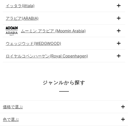
イッタラ(iittala)
アラビア(ARABIA)
ムーミン アラビア (Moomin Arabia)
ウェッジウッド(WEDGWOOD)
ロイヤルコペンハーゲン(Royal Copenhagen)
ジャンルから探す
価格で選ぶ
色で選ぶ