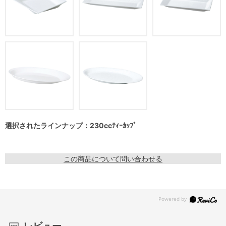
選択されたラインナップ：230ccﾃｨｰｶｯﾌﾟ
この商品について問い合わせる