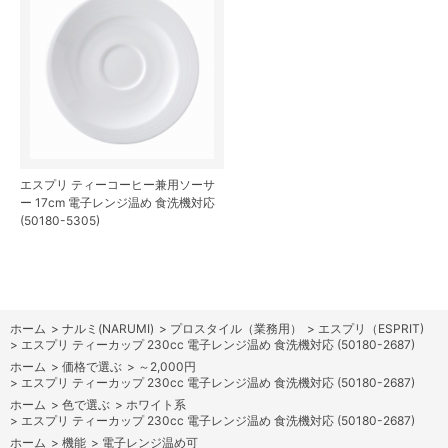
エスプリ ティーコーヒー兼用ソーサ
ー 17cm 電子レンジ温め 食洗機対応
(50180-5305)
ホーム
>
ナルミ(NARUMI)
>
プロスタイル（業務用）
>
エスプリ（ESPRIT)
>
エスプリ ティーカップ 230cc 電子レンジ温め 食洗機対応 (50180-2687)
ホーム
>
価格で選ぶ
>
～2,000円
>
エスプリ ティーカップ 230cc 電子レンジ温め 食洗機対応 (50180-2687)
ホーム
>
色で選ぶ
>
ホワイト系
>
エスプリ ティーカップ 230cc 電子レンジ温め 食洗機対応 (50180-2687)
ホーム
>
機能
>
電子レンジ温め可