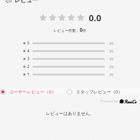
レビュー
0.0
0
レビュー件数：
件
★
5
(0)
★
4
(0)
★
3
(0)
★
2
(0)
★
1
(0)
ユーザーレビュー
（0）
スタッフレビュー
（0）
レビューはありません。