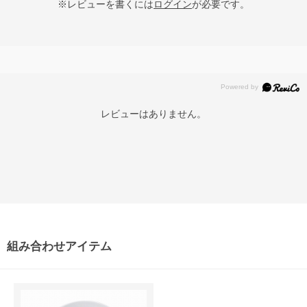
※レビューを書くには
ログイン
が必要です。
レビューはありません。
組み合わせアイテム