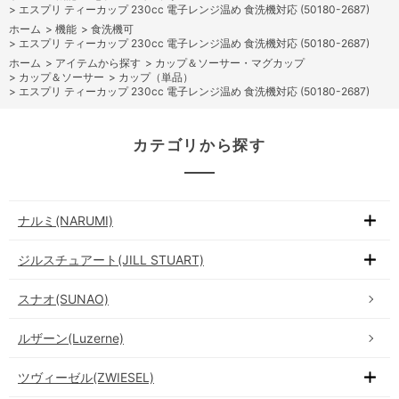
>
エスプリ ティーカップ 230cc 電子レンジ温め 食洗機対応 (50180-2687)
ホーム
>
機能
>
食洗機可
>
エスプリ ティーカップ 230cc 電子レンジ温め 食洗機対応 (50180-2687)
ホーム
>
アイテムから探す
>
カップ＆ソーサー・マグカップ
>
カップ＆ソーサー
>
カップ（単品）
>
エスプリ ティーカップ 230cc 電子レンジ温め 食洗機対応 (50180-2687)
カテゴリから探す
ナルミ(NARUMI)
ジルスチュアート(JILL STUART)
スナオ(SUNAO)
ルザーン(Luzerne)
ツヴィーゼル(ZWIESEL)