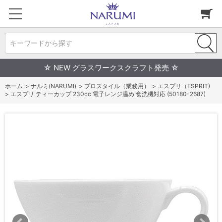
キーワードから探す
☆ NEW グラスワークスクラフト発売 ☆
ホーム
>
ナルミ(NARUMI)
>
プロスタイル（業務用）
>
エスプリ（ESPRIT)
>
エスプリ ティーカップ 230cc 電子レンジ温め 食洗機対応 (50180-2687)