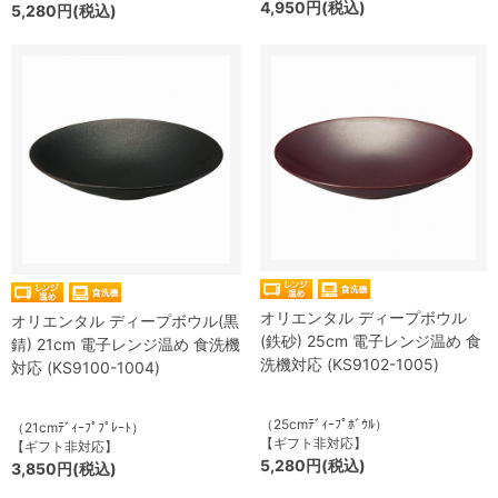
4,950円(税込)
5,280円(税込)
オリエンタル ディープボウル
オリエンタル ディープボウル(黒
(鉄砂) 25cm 電子レンジ温め 食
錆) 21cm 電子レンジ温め 食洗機
洗機対応 (KS9102-1005)
対応 (KS9100-1004)
（25cmﾃﾞｨｰﾌﾟﾎﾞｳﾙ）
（21cmﾃﾞｨｰﾌﾟﾌﾟﾚｰﾄ）
【ギフト非対応】
【ギフト非対応】
5,280円(税込)
3,850円(税込)