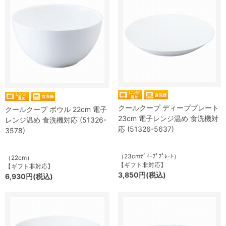
クールクープ ディーププレート
クールクープ ボウル 22cm 電子
23cm 電子レンジ温め 食洗機対
レンジ温め 食洗機対応 (51326-
応 (51326-5637)
3578)
（23cmﾃﾞｨｰﾌﾟﾌﾟﾚｰﾄ）
（22cm）
【ギフト非対応】
【ギフト非対応】
3,850円(税込)
6,930円(税込)