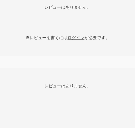
レビューはありません。
※レビューを書くには
ログイン
が必要です。
レビューはありません。