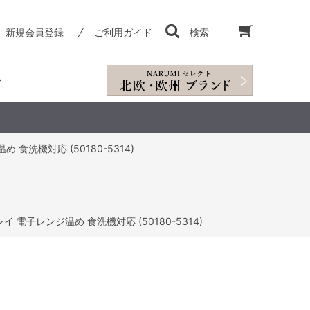
新規会員登録
ご利用ガイド
検索
食洗機対応 (50180-5314)
 電子レンジ温め 食洗機対応 (50180-5314)