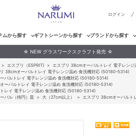
ログイン
テムから探す
ギフトシーンから探す
ブランドから探す
☆ NEW グラスワークスクラフト発売 ☆
>
エスプリ（ESPRIT)
>
エスプリ 38cmオーバルトレイ 電子レンジ温め 
リ 38cmオーバルトレイ 電子レンジ温め 食洗機対応 (50180-5314)
ーバルトレイ 電子レンジ温め 食洗機対応 (50180-5314)
mオーバルトレイ 電子レンジ温め 食洗機対応 (50180-5314)
レイ 電子レンジ温め 食洗機対応 (50180-5314)
ーバル（楕円）皿
>
大（27cm以上）
>
エスプリ 38cmオーバルトレイ