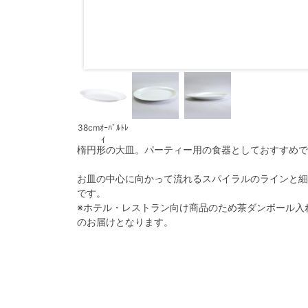
38cmｵｰﾊﾞﾙﾄﾚ
ｲ
楕円形の大皿。パーティー用の食器としておすすめで
お皿の中心に向かって流れるスパイラルのラインと細
です。
※ホテル・レストラン向け商品のため茶ダンボール入
のお届けとなります。