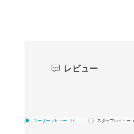
レビュー
ユーザーレビュー
（0）
スタッフレビュー