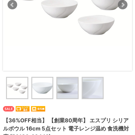
【36%OFF相当】 【創業80周年】 エスプリ シリア
ルボウル 16cm 5点セット 電子レンジ温め 食洗機対