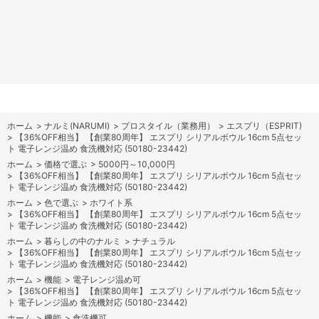
ホーム
>
ナルミ(NARUMI)
>
プロスタイル（業務用）
>
エスプリ（ESPRIT)
>
【36%OFF相当】 【創業80周年】 エスプリ シリアルボウル 16cm 5点セッ
ト 電子レンジ温め 食洗機対応 (50180-23442)
ホーム
>
価格で選ぶ
>
5000円～10,000円
>
【36%OFF相当】 【創業80周年】 エスプリ シリアルボウル 16cm 5点セッ
ト 電子レンジ温め 食洗機対応 (50180-23442)
ホーム
>
色で選ぶ
>
ホワイト系
>
【36%OFF相当】 【創業80周年】 エスプリ シリアルボウル 16cm 5点セッ
ト 電子レンジ温め 食洗機対応 (50180-23442)
ホーム
>
暮らしの中のナルミ
>
ナチュラル
>
【36%OFF相当】 【創業80周年】 エスプリ シリアルボウル 16cm 5点セッ
ト 電子レンジ温め 食洗機対応 (50180-23442)
ホーム
>
機能
>
電子レンジ温め可
>
【36%OFF相当】 【創業80周年】 エスプリ シリアルボウル 16cm 5点セッ
ト 電子レンジ温め 食洗機対応 (50180-23442)
ホーム
>
機能
>
食洗機可