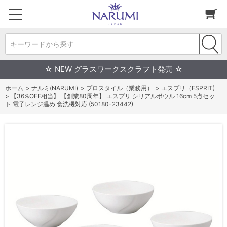
キーワードから探す
☆ NEW グラスワークスクラフト発売 ☆
ホーム
>
ナルミ(NARUMI)
>
プロスタイル（業務用）
>
エスプリ（ESPRIT)
>
【36%OFF相当】 【創業80周年】 エスプリ シリアルボウル 16cm 5点セッ
ト 電子レンジ温め 食洗機対応 (50180-23442)