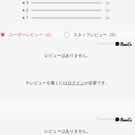
★
3
(0)
★
2
(0)
★
1
(0)
ユーザーレビュー
（0）
スタッフレビュー
（0）
レビューはありません。
※レビューを書くには
ログイン
が必要です。
レビューはありません。