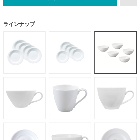
ラインナップ