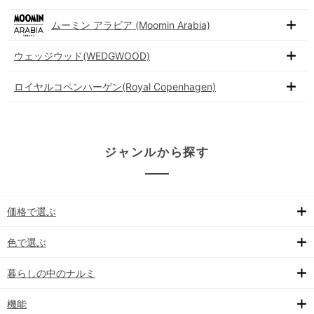
ムーミン アラビア (Moomin Arabia)
ウェッジウッド(WEDGWOOD)
ロイヤルコペンハーゲン(Royal Copenhagen)
ジャンルから探す
価格で選ぶ
色で選ぶ
暮らしの中のナルミ
機能