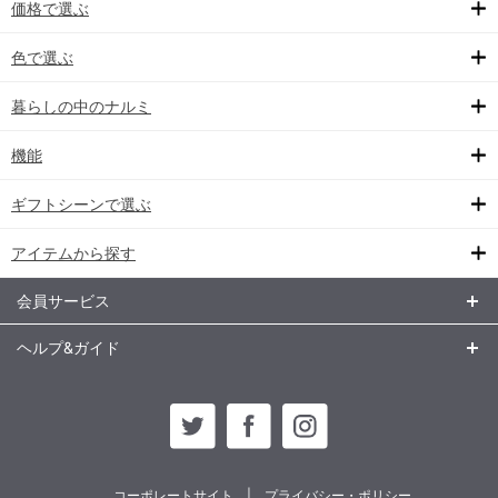
価格で選ぶ
色で選ぶ
暮らしの中のナルミ
機能
ギフトシーンで選ぶ
アイテムから探す
会員サービス
ヘルプ&ガイド
コーポレートサイト
プライバシー・ポリシー