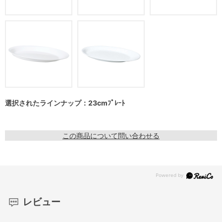
選択されたラインナップ：23cmﾌﾟﾚｰﾄ
この商品について問い合わせる
レビュー