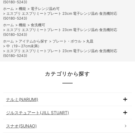
(50180-5243)
ホーム
>
機能
>
電子レンジ温め可
>
エスプリ エスプリミートプレート 23cm 電子レンジ温め 食洗機対応
(50180-5243)
ホーム
>
機能
>
食洗機可
>
エスプリ エスプリミートプレート 23cm 電子レンジ温め 食洗機対応
(50180-5243)
ホーム
>
アイテムから探す
>
プレート・ボウル
>
丸皿
>
中（19～27cm未満）
>
エスプリ エスプリミートプレート 23cm 電子レンジ温め 食洗機対応
(50180-5243)
カテゴリから探す
ナルミ(NARUMI)
ジルスチュアート(JILL STUART)
スナオ(SUNAO)