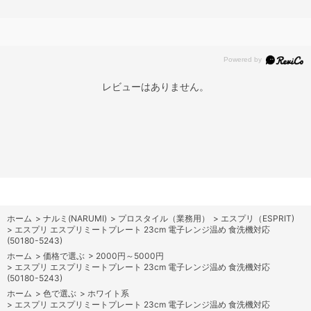
レビューはありません。
ホーム
>
ナルミ(NARUMI)
>
プロスタイル（業務用）
>
エスプリ（ESPRIT)
>
エスプリ エスプリミートプレート 23cm 電子レンジ温め 食洗機対応
(50180-5243)
ホーム
>
価格で選ぶ
>
2000円～5000円
>
エスプリ エスプリミートプレート 23cm 電子レンジ温め 食洗機対応
(50180-5243)
ホーム
>
色で選ぶ
>
ホワイト系
>
エスプリ エスプリミートプレート 23cm 電子レンジ温め 食洗機対応