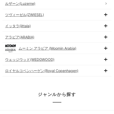
ルザーン(Luzerne)
ツヴィーゼル(ZWIESEL)
イッタラ(iittala)
アラビア(ARABIA)
ムーミン アラビア (Moomin Arabia)
ウェッジウッド(WEDGWOOD)
ロイヤルコペンハーゲン(Royal Copenhagen)
ジャンルから探す