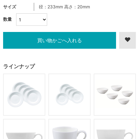
サイズ
径：233mm 高さ：20mm
数量
ラインナップ