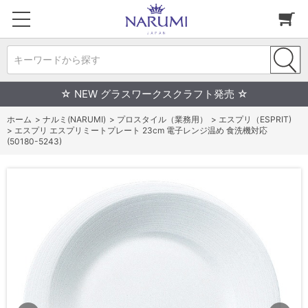
キーワードから探す
☆ NEW グラスワークスクラフト発売 ☆
ホーム
>
ナルミ(NARUMI)
>
プロスタイル（業務用）
>
エスプリ（ESPRIT)
>
エスプリ エスプリミートプレート 23cm 電子レンジ温め 食洗機対応
(50180-5243)