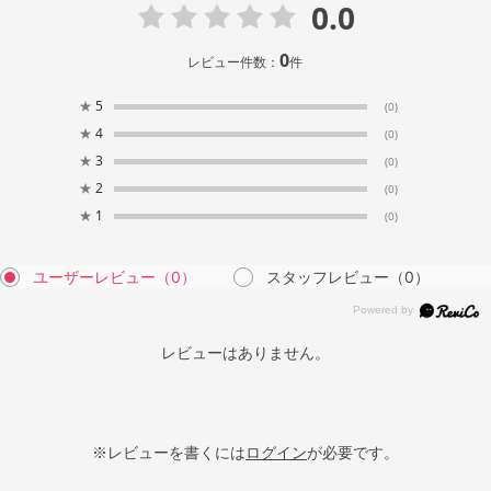
0.0
0
レビュー件数：
件
★
5
(0)
★
4
(0)
★
3
(0)
★
2
(0)
★
1
(0)
ユーザーレビュー
（0）
スタッフレビュー
（0）
レビューはありません。
※レビューを書くには
ログイン
が必要です。