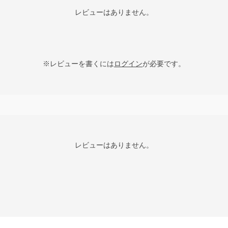
レビューはありません。
※レビューを書くには
ログイン
が必要です。
レビューはありません。