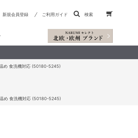
新規会員登録
ご利用ガイド
検索
 食洗機対応 (50180-5245)
 食洗機対応 (50180-5245)