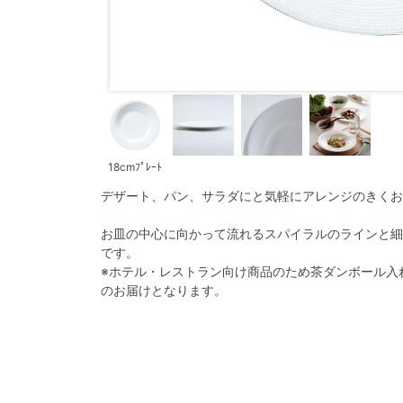
18cmﾌﾟﾚｰﾄ
デザート、パン、サラダにと気軽にアレンジのきくお
お皿の中心に向かって流れるスパイラルのラインと細
です。
※ホテル・レストラン向け商品のため茶ダンボール入
のお届けとなります。