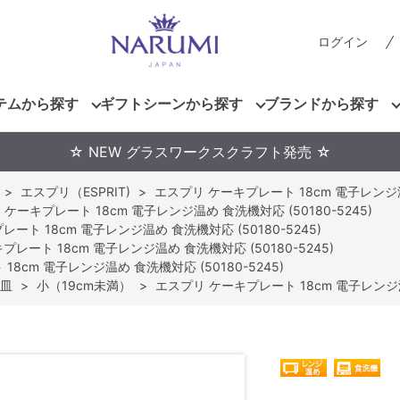
ログイン
テムから探す
ギフトシーンから探す
ブランドから探す
☆ NEW グラスワークスクラフト発売 ☆
>
エスプリ（ESPRIT)
>
エスプリ ケーキプレート 18cm 電子レンジ温め
ケーキプレート 18cm 電子レンジ温め 食洗機対応 (50180-5245)
ート 18cm 電子レンジ温め 食洗機対応 (50180-5245)
レート 18cm 電子レンジ温め 食洗機対応 (50180-5245)
8cm 電子レンジ温め 食洗機対応 (50180-5245)
皿
>
小（19cm未満）
>
エスプリ ケーキプレート 18cm 電子レンジ温め