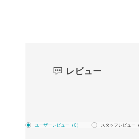
レビュー
ユーザーレビュー
（0）
スタッフレビュー