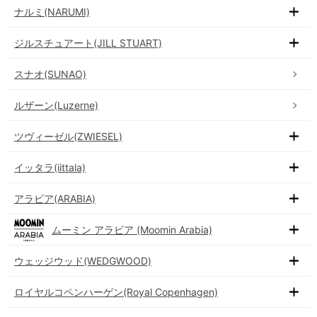
ナルミ(NARUMI)
ジルスチュアート(JILL STUART)
スナオ(SUNAO)
ルザーン(Luzerne)
ツヴィーゼル(ZWIESEL)
イッタラ(iittala)
アラビア(ARABIA)
ムーミン アラビア (Moomin Arabia)
ウェッジウッド(WEDGWOOD)
ロイヤルコペンハーゲン(Royal Copenhagen)