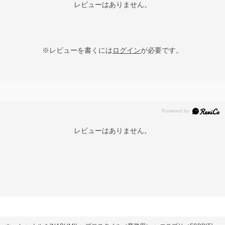
レビューはありません。
※レビューを書くには
ログイン
が必要です。
レビューはありません。