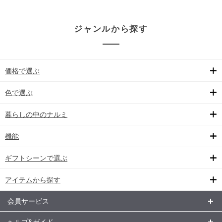
ジャンルから探す
価格で選ぶ
色で選ぶ
暮らしの中のナルミ
機能
ギフトシーンで選ぶ
アイテムから探す
会員サービス
ヘルプ&ガイド