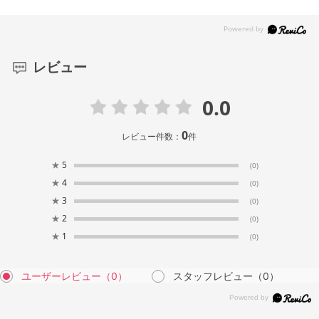
レビュー
0.0
0
レビュー件数：
件
★
5
(0)
★
4
(0)
★
3
(0)
★
2
(0)
★
1
(0)
ユーザーレビュー
（0）
スタッフレビュー
（0）