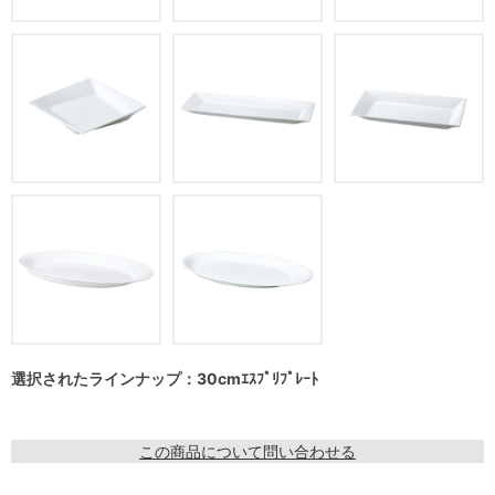
選択されたラインナップ：30cmｴｽﾌﾟﾘﾌﾟﾚｰﾄ
この商品について問い合わせる