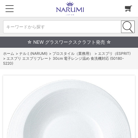
キーワードから探す
☆ NEW グラスワークスクラフト発売 ☆
ホーム
>
ナルミ(NARUMI)
>
プロスタイル（業務用）
>
エスプリ（ESPRIT)
>
エスプリ エスプリプレート 30cm 電子レンジ温め 食洗機対応 (50180-
5220)