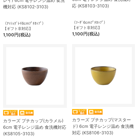
レイ) 6cm 電子レンジ温め 食洗
応 (KS8103-3103)
機対応 (KS8102-3103)
（ｿｰﾀﾞ6cmﾌﾟﾁｶｯﾌﾟ）
（ｱｯｼｭｸﾞﾚｲ6cmﾌﾟﾁｶｯﾌﾟ）
【ギフト非対応】
【ギフト非対応】
1,100円(税込)
1,100円(税込)
カラーズ プチカップ(マスター
カラーズ プチカップ(カラメル)
ド) 6cm 電子レンジ温め 食洗機
6cm 電子レンジ温め 食洗機対応
対応 (KS8106-3103)
(KS8105-3103)