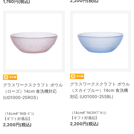
2,200円(税込)
1,760円(税込)
グラスワークスクラフト ボウル
グラスワークスクラフト ボウル
（スカイブルー）14cm 食洗機
（ローズ）14cm 食洗機対応
対応 (UG1000-25SBL)
(UG1000-25ROS）
（14cmﾎﾞｳﾙ(ｽｶｲﾌﾞﾙ-)）
（14cmﾎﾞｳﾙ(ﾛｰｽﾞ)）
【ギフト好適品】
【ギフト好適品】
2,200円(税込)
2,200円(税込)