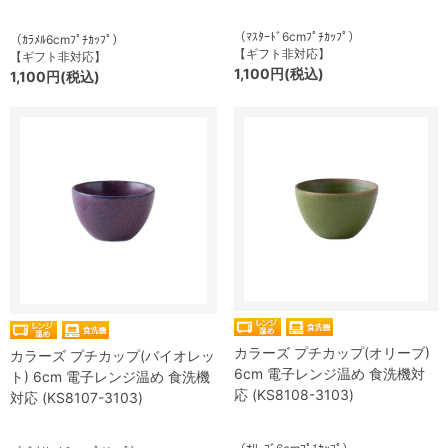
（ﾏｽﾀｰﾄﾞ6cmﾌﾟﾁｶｯﾌﾟ）
（ｶﾗﾒﾙ6cmﾌﾟﾁｶｯﾌﾟ）
【ギフト非対応】
【ギフト非対応】
1,100円(税込)
1,100円(税込)
カラーズ プチカップ(オリーブ)
カラーズ プチカップ(バイオレッ
6cm 電子レンジ温め 食洗機対
ト) 6cm 電子レンジ温め 食洗機
応 (KS8108-3103)
対応 (KS8107-3103)