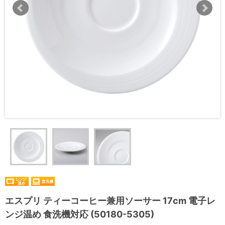
エスプリ ティーコーヒー兼用ソーサー 17cm 電子レ
ンジ温め 食洗機対応 (50180-5305)