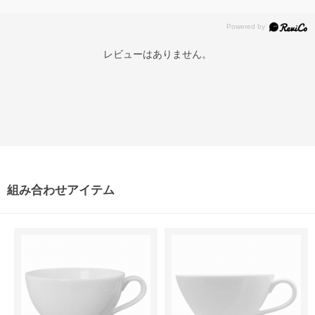
レビューはありません。
組み合わせアイテム