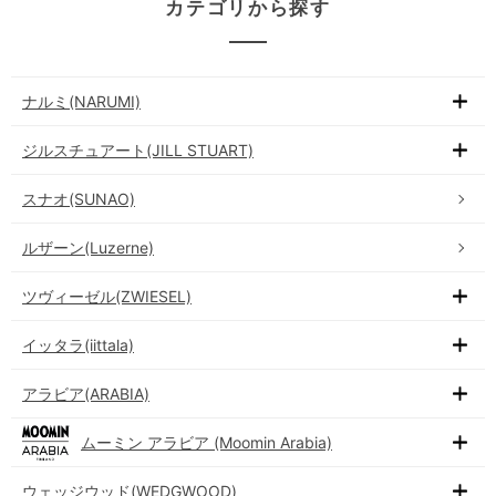
カテゴリから探す
ナルミ(NARUMI)
ジルスチュアート(JILL STUART)
スナオ(SUNAO)
ルザーン(Luzerne)
ツヴィーゼル(ZWIESEL)
イッタラ(iittala)
アラビア(ARABIA)
ムーミン アラビア (Moomin Arabia)
ウェッジウッド(WEDGWOOD)