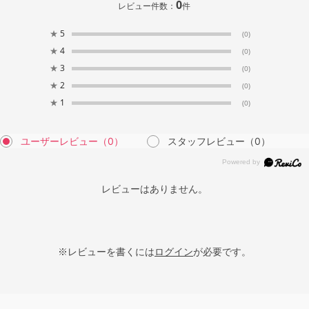
0
レビュー件数：
件
★
5
(0)
★
4
(0)
★
3
(0)
★
2
(0)
★
1
(0)
ユーザーレビュー
（0）
スタッフレビュー
（0）
レビューはありません。
※レビューを書くには
ログイン
が必要です。