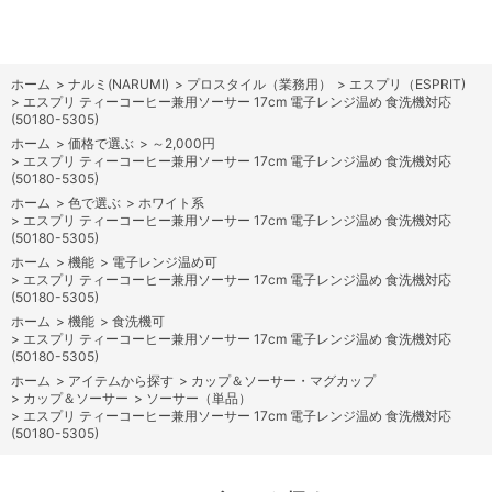
ホーム
>
ナルミ(NARUMI)
>
プロスタイル（業務用）
>
エスプリ（ESPRIT)
>
エスプリ ティーコーヒー兼用ソーサー 17cm 電子レンジ温め 食洗機対応
(50180-5305)
ホーム
>
価格で選ぶ
>
～2,000円
>
エスプリ ティーコーヒー兼用ソーサー 17cm 電子レンジ温め 食洗機対応
(50180-5305)
ホーム
>
色で選ぶ
>
ホワイト系
>
エスプリ ティーコーヒー兼用ソーサー 17cm 電子レンジ温め 食洗機対応
(50180-5305)
ホーム
>
機能
>
電子レンジ温め可
>
エスプリ ティーコーヒー兼用ソーサー 17cm 電子レンジ温め 食洗機対応
(50180-5305)
ホーム
>
機能
>
食洗機可
>
エスプリ ティーコーヒー兼用ソーサー 17cm 電子レンジ温め 食洗機対応
(50180-5305)
ホーム
>
アイテムから探す
>
カップ＆ソーサー・マグカップ
>
カップ＆ソーサー
>
ソーサー（単品）
>
エスプリ ティーコーヒー兼用ソーサー 17cm 電子レンジ温め 食洗機対応
(50180-5305)