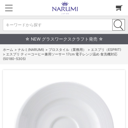
キーワードから探す
☆ NEW グラスワークスクラフト発売 ☆
ホーム
>
ナルミ(NARUMI)
>
プロスタイル（業務用）
>
エスプリ（ESPRIT)
>
エスプリ ティーコーヒー兼用ソーサー 17cm 電子レンジ温め 食洗機対応
(50180-5305)