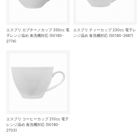
エスプリ カプチーノカップ 350cc 電
エスプリ ティーカップ 230cc 電子レ
子レンジ温め 食洗機対応 (50180-
ンジ温め 食洗機対応 (50180-2687)
2774)
エスプリ コーヒーカップ 210cc 電子
レンジ温め 食洗機対応 (50180-
2703)