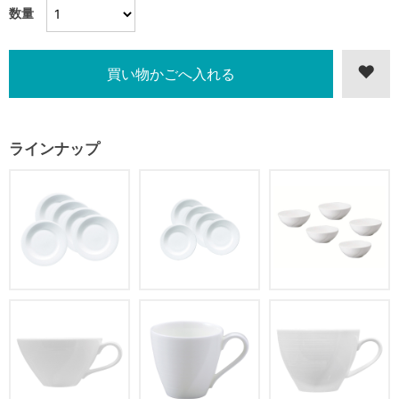
数量
ラインナップ