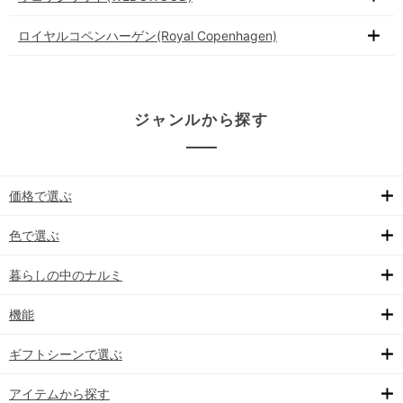
ロイヤルコペンハーゲン(Royal Copenhagen)
ジャンルから探す
価格で選ぶ
色で選ぶ
暮らしの中のナルミ
機能
ギフトシーンで選ぶ
アイテムから探す