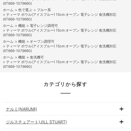
(IIT669-1079660)
ホーム
>
色で選ぶ
>
ブルー系
>
ティーマ ボウル(アイスブルー) 15cm オーブン 電子レンジ 食洗機対応
(IIT669-1079660)
ホーム
>
機能
>
電子レンジ調理可
>
ティーマ ボウル(アイスブルー) 15cm オーブン 電子レンジ 食洗機対応
(IIT669-1079660)
ホーム
>
機能
>
オーブン調理可
>
ティーマ ボウル(アイスブルー) 15cm オーブン 電子レンジ 食洗機対応
(IIT669-1079660)
ホーム
>
機能
>
食洗機可
>
ティーマ ボウル(アイスブルー) 15cm オーブン 電子レンジ 食洗機対応
(IIT669-1079660)
カテゴリから探す
ナルミ(NARUMI)
ジルスチュアート(JILL STUART)