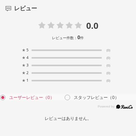
レビュー
0.0
0
レビュー件数：
件
★
5
(0)
★
4
(0)
★
3
(0)
★
2
(0)
★
1
(0)
ユーザーレビュー
（0）
スタッフレビュー
（0）
レビューはありません。