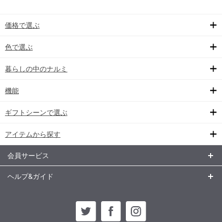
価格で選ぶ
色で選ぶ
暮らしの中のナルミ
機能
ギフトシーンで選ぶ
アイテムから探す
会員サービス
ヘルプ&ガイド