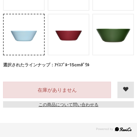
選択されたラインナップ：ｱｲｽﾌﾞﾙｰ15cmﾎﾞｳﾙ
在庫がありません
この商品について問い合わせる