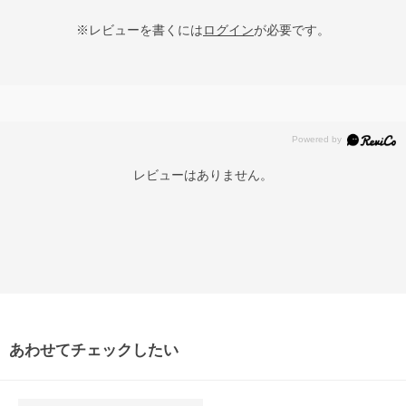
※レビューを書くには
ログイン
が必要です。
レビューはありません。
あわせてチェックしたい