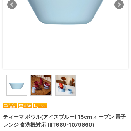
ティーマ ボウル(アイスブルー) 15cm オーブン 電子
レンジ 食洗機対応 (IIT669-1079660)