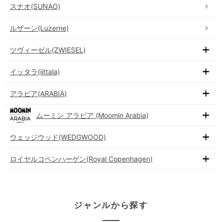
スナオ(SUNAO)
ルザーン(Luzerne)
ツヴィーゼル(ZWIESEL)
イッタラ(iittala)
アラビア(ARABIA)
ムーミン アラビア (Moomin Arabia)
ウェッジウッド(WEDGWOOD)
ロイヤルコペンハーゲン(Royal Copenhagen)
ジャンルから探す