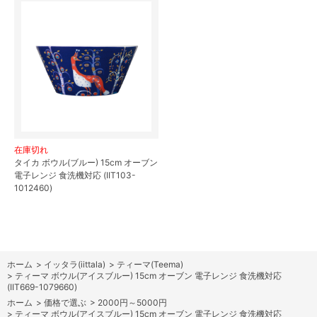
在庫切れ
タイカ ボウル(ブルー) 15cm オーブン
電子レンジ 食洗機対応 (IIT103-
1012460)
ホーム
>
イッタラ(iittala)
>
ティーマ(Teema)
>
ティーマ ボウル(アイスブルー) 15cm オーブン 電子レンジ 食洗機対応
(IIT669-1079660)
ホーム
>
価格で選ぶ
>
2000円～5000円
>
ティーマ ボウル(アイスブルー) 15cm オーブン 電子レンジ 食洗機対応