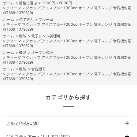
ホーム
>
価格で選ぶ
>
2000円～5000円
>
ティーマ マグカップ(アイスブルー) 300cc オーブン 電子レンジ 食洗機対応
(IIT669-1079629)
ホーム
>
色で選ぶ
>
ブルー系
>
ティーマ マグカップ(アイスブルー) 300cc オーブン 電子レンジ 食洗機対応
(IIT669-1079629)
ホーム
>
機能
>
電子レンジ調理可
>
ティーマ マグカップ(アイスブルー) 300cc オーブン 電子レンジ 食洗機対応
(IIT669-1079629)
ホーム
>
機能
>
オーブン調理可
>
ティーマ マグカップ(アイスブルー) 300cc オーブン 電子レンジ 食洗機対応
(IIT669-1079629)
ホーム
>
機能
>
食洗機可
>
ティーマ マグカップ(アイスブルー) 300cc オーブン 電子レンジ 食洗機対応
(IIT669-1079629)
カテゴリから探す
ナルミ(NARUMI)
ジルスチュアート(JILL STUART)