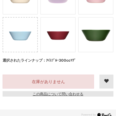
選択されたラインナップ：ｱｲｽﾌﾞﾙｰ300ccﾏｸﾞ
在庫がありません
この商品について問い合わせる