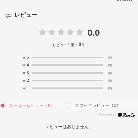
レビュー
0.0
0
レビュー件数：
件
★
5
(0)
★
4
(0)
★
3
(0)
★
2
(0)
★
1
(0)
ユーザーレビュー
（0）
スタッフレビュー
（0）
レビューはありません。