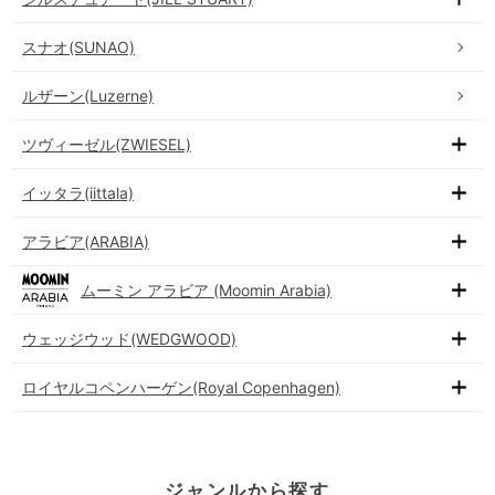
スナオ(SUNAO)
ルザーン(Luzerne)
ツヴィーゼル(ZWIESEL)
イッタラ(iittala)
アラビア(ARABIA)
ムーミン アラビア (Moomin Arabia)
ウェッジウッド(WEDGWOOD)
ロイヤルコペンハーゲン(Royal Copenhagen)
ジャンルから探す