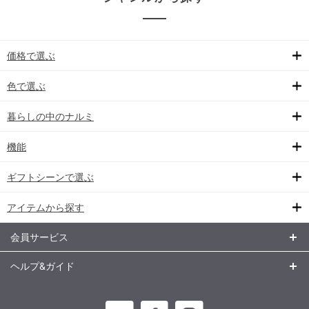
価格で選ぶ
色で選ぶ
暮らしの中のナルミ
機能
ギフトシーンで選ぶ
アイテムから探す
会員サービス
ヘルプ&ガイド