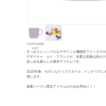
ﾗｲﾄﾗｲﾗｯｸ300
㏄ﾏｸﾞ
すっきりとシンプルなデザインと機能性でイッタラの
デザイナー、カイ・フランクが「必要な装飾は色だけ
楽しめる暮らしの基本アイテムです。
2025年春、モダンなライフスタイル、インテリア
場します。
春夏シーズン限定アイテムのためお早めに！！