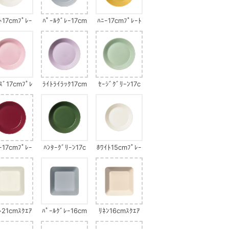
ﾄ17cmﾌﾟﾚｰ
ﾊﾟｰﾙｸﾞﾚｰ17cm
ﾊﾆｰ17cmﾌﾟﾚｰﾄ
ﾄ
ﾌﾟﾚｰﾄ
ｽﾞ17cmﾌﾟﾚ
ﾗｲﾄﾗｲﾗｯｸ17cm
ｾｰｼﾞｸﾞﾘｰﾝ17c
ｰﾄ
ﾌﾟﾚｰﾄ
mﾌﾟﾚｰﾄ
ｰ17cmﾌﾟﾚｰ
ﾊﾝﾀｰｸﾞﾘｰﾝ17c
ﾎﾜｲﾄ15cmﾌﾟﾚｰ
ﾄ
mﾌﾟﾚｰﾄ
ﾄ
ﾄ21cmｽｸｴｱ
ﾊﾟｰﾙｸﾞﾚｰ16cm
ﾘﾈﾝ16cmｽｸｴｱ
ｽｸｴｱ