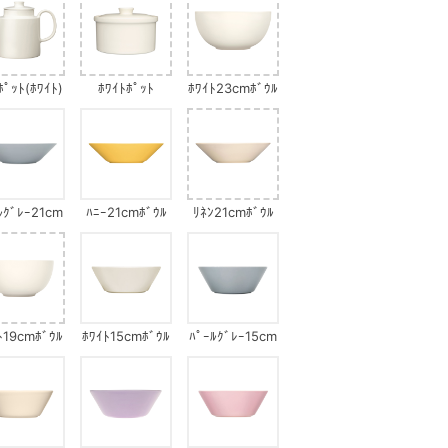
ﾎﾟｯﾄ(ﾎﾜｲﾄ)
ﾎﾜｲﾄﾎﾟｯﾄ
ﾎﾜｲﾄ23cmﾎﾞｳﾙ
ﾙｸﾞﾚｰ21cm
ﾊﾆｰ21cmﾎﾞｳﾙ
ﾘﾈﾝ21cmﾎﾞｳﾙ
ﾎﾞｳﾙ
ﾄ19cmﾎﾞｳﾙ
ﾎﾜｲﾄ15cmﾎﾞｳﾙ
ﾊﾟｰﾙｸﾞﾚｰ15cm
ﾎﾞｳﾙ