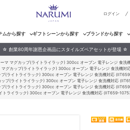
ログイン
テムから探す
ギフトシーンから探す
ブランドから探す
☆ 創業80周年謝恩企画品にスタイルズペアセットが登場 ☆
ーマ マグカップ(ライトライラック) 300cc オーブン 電子レンジ 食洗機対応 (
マグカップ(ライトライラック) 300cc オーブン 電子レンジ 食洗機対応 (IIT
(ライトライラック) 300cc オーブン 電子レンジ 食洗機対応 (IIT659-1
プ(ライトライラック) 300cc オーブン 電子レンジ 食洗機対応 (IIT659-
(ライトライラック) 300cc オーブン 電子レンジ 食洗機対応 (IIT659-1
ライラック) 300cc オーブン 電子レンジ 食洗機対応 (IIT659-10753