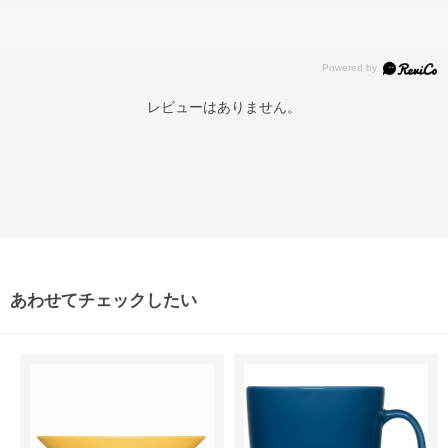
レビューはありません。
あわせてチェックしたい