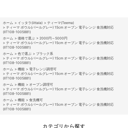
ホーム
>
イッタラ(iittala)
>
ティーマ(Teema)
>
ティーマ ボウル(パールグレー) 15cm オーブン 電子レンジ 食洗機対応
(IIT108-1005881)
ホーム
>
価格で選ぶ
>
2000円～5000円
>
ティーマ ボウル(パールグレー) 15cm オーブン 電子レンジ 食洗機対応
(IIT108-1005881)
ホーム
>
色で選ぶ
>
ブラック系
>
ティーマ ボウル(パールグレー) 15cm オーブン 電子レンジ 食洗機対応
(IIT108-1005881)
ホーム
>
機能
>
電子レンジ調理可
>
ティーマ ボウル(パールグレー) 15cm オーブン 電子レンジ 食洗機対応
(IIT108-1005881)
ホーム
>
機能
>
オーブン調理可
>
ティーマ ボウル(パールグレー) 15cm オーブン 電子レンジ 食洗機対応
(IIT108-1005881)
ホーム
>
機能
>
食洗機可
>
ティーマ ボウル(パールグレー) 15cm オーブン 電子レンジ 食洗機対応
(IIT108-1005881)
カテゴリから探す