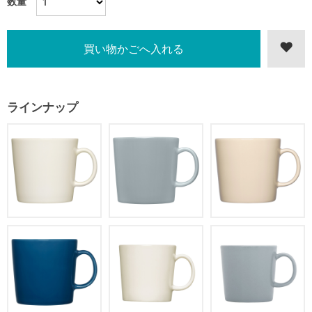
数量
ラインナップ