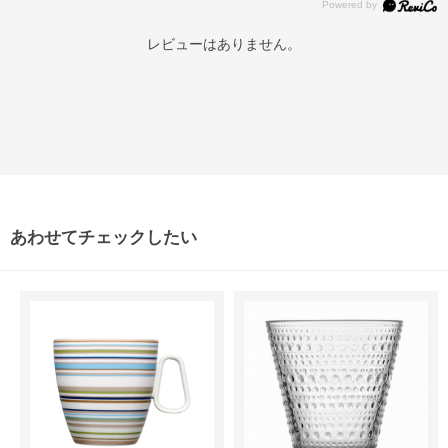
レビューはありません。
あわせてチェックしたい