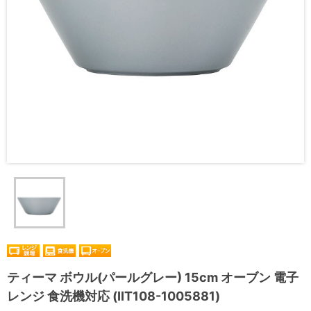
ティーマ ボウル(パールグレー) 15cm オーブン 電子
レンジ 食洗機対応 (IIT108-1005881)