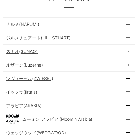
ナルミ(NARUMI)
ジルスチュアート(JILL STUART)
スナオ(SUNAO)
ルザーン(Luzerne)
ツヴィーゼル(ZWIESEL)
イッタラ(iittala)
アラビア(ARABIA)
ムーミン アラビア (Moomin Arabia)
ウェッジウッド(WEDGWOOD)