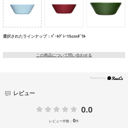
選択されたラインナップ：ﾊﾟｰﾙｸﾞﾚｰ15cmﾎﾞｳﾙ
この商品について問い合わせる
レビュー
0.0
0
レビュー件数：
件