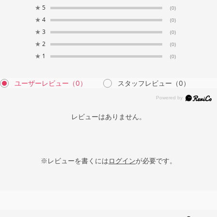
★
5
(0)
★
4
(0)
★
3
(0)
★
2
(0)
★
1
(0)
ユーザーレビュー
（0）
スタッフレビュー
（0）
レビューはありません。
※レビューを書くには
ログイン
が必要です。