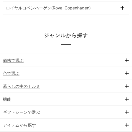
ロイヤルコペンハーゲン(Royal Copenhagen)
ジャンルから探す
価格で選ぶ
色で選ぶ
暮らしの中のナルミ
機能
ギフトシーンで選ぶ
アイテムから探す