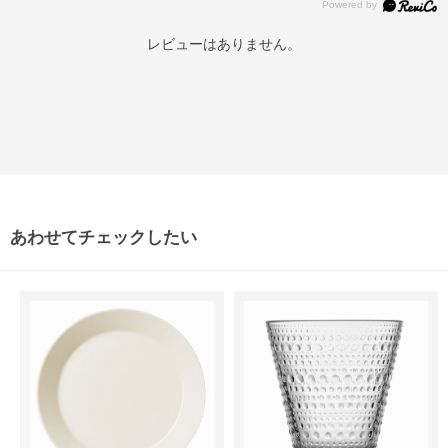
レビューはありません。
あわせてチェックしたい