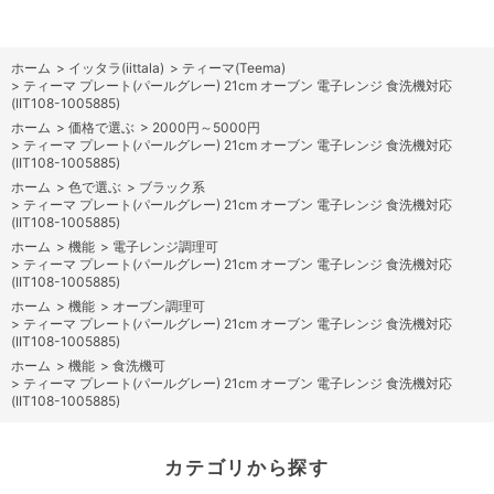
ホーム
>
イッタラ(iittala)
>
ティーマ(Teema)
>
ティーマ プレート(パールグレー) 21cm オーブン 電子レンジ 食洗機対応
(IIT108-1005885)
ホーム
>
価格で選ぶ
>
2000円～5000円
>
ティーマ プレート(パールグレー) 21cm オーブン 電子レンジ 食洗機対応
(IIT108-1005885)
ホーム
>
色で選ぶ
>
ブラック系
>
ティーマ プレート(パールグレー) 21cm オーブン 電子レンジ 食洗機対応
(IIT108-1005885)
ホーム
>
機能
>
電子レンジ調理可
>
ティーマ プレート(パールグレー) 21cm オーブン 電子レンジ 食洗機対応
(IIT108-1005885)
ホーム
>
機能
>
オーブン調理可
>
ティーマ プレート(パールグレー) 21cm オーブン 電子レンジ 食洗機対応
(IIT108-1005885)
ホーム
>
機能
>
食洗機可
>
ティーマ プレート(パールグレー) 21cm オーブン 電子レンジ 食洗機対応
(IIT108-1005885)
カテゴリから探す