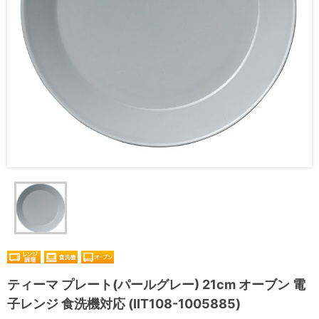
ティーマ プレート(パールグレー) 21cm オーブン 電
子レンジ 食洗機対応 (IIT108-1005885)