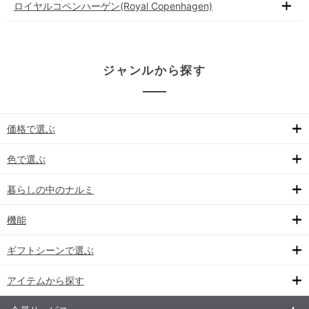
ロイヤルコペンハーゲン(Royal Copenhagen)
ジャンルから探す
価格で選ぶ
色で選ぶ
暮らしの中のナルミ
機能
ギフトシーンで選ぶ
アイテムから探す