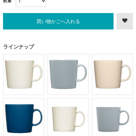
数量
ラインナップ