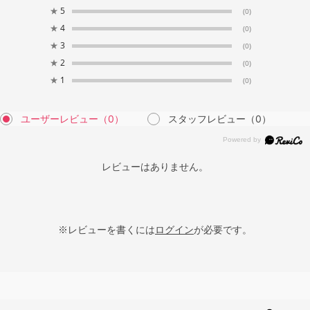
★
5
(0)
★
4
(0)
★
3
(0)
★
2
(0)
★
1
(0)
ユーザーレビュー
（0）
スタッフレビュー
（0）
レビューはありません。
※レビューを書くには
ログイン
が必要です。