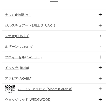
ナルミ(NARUMI)
ジルスチュアート(JILL STUART)
スナオ(SUNAO)
ルザーン(Luzerne)
ツヴィーゼル(ZWIESEL)
イッタラ(iittala)
アラビア(ARABIA)
ムーミン アラビア (Moomin Arabia)
ウェッジウッド(WEDGWOOD)