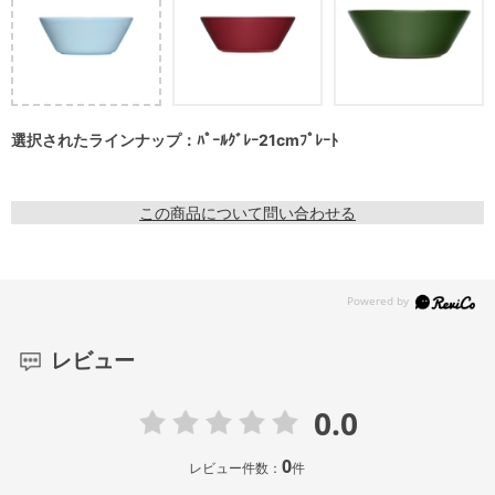
選択されたラインナップ：ﾊﾟｰﾙｸﾞﾚｰ21cmﾌﾟﾚｰﾄ
この商品について問い合わせる
レビュー
0.0
0
レビュー件数：
件