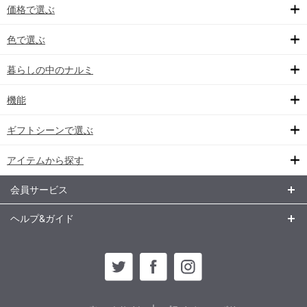
価格で選ぶ
色で選ぶ
暮らしの中のナルミ
機能
ギフトシーンで選ぶ
アイテムから探す
会員サービス
ヘルプ&ガイド