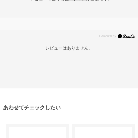
レビューはありません。
あわせてチェックしたい