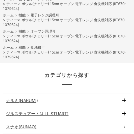
>
ティーマ ボウル(チェリー) 15cm オーブン 電子レンジ 食洗機対応 (IIT670-
1079624)
ホーム
>
機能
>
電子レンジ調理可
>
ティーマ ボウル(チェリー) 15cm オーブン 電子レンジ 食洗機対応 (IIT670-
1079624)
ホーム
>
機能
>
オーブン調理可
>
ティーマ ボウル(チェリー) 15cm オーブン 電子レンジ 食洗機対応 (IIT670-
1079624)
ホーム
>
機能
>
食洗機可
>
ティーマ ボウル(チェリー) 15cm オーブン 電子レンジ 食洗機対応 (IIT670-
1079624)
カテゴリから探す
ナルミ(NARUMI)
ジルスチュアート(JILL STUART)
スナオ(SUNAO)