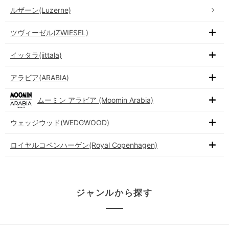
ルザーン(Luzerne)
ツヴィーゼル(ZWIESEL)
イッタラ(iittala)
アラビア(ARABIA)
ムーミン アラビア (Moomin Arabia)
ウェッジウッド(WEDGWOOD)
ロイヤルコペンハーゲン(Royal Copenhagen)
ジャンルから探す