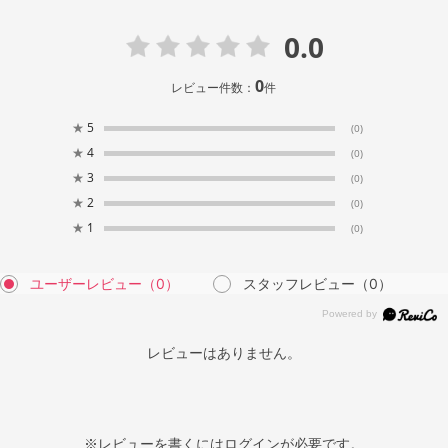
0.0
0
レビュー件数：
件
★
5
(0)
★
4
(0)
★
3
(0)
★
2
(0)
★
1
(0)
ユーザーレビュー
（0）
スタッフレビュー
（0）
レビューはありません。
※レビューを書くには
ログイン
が必要です。