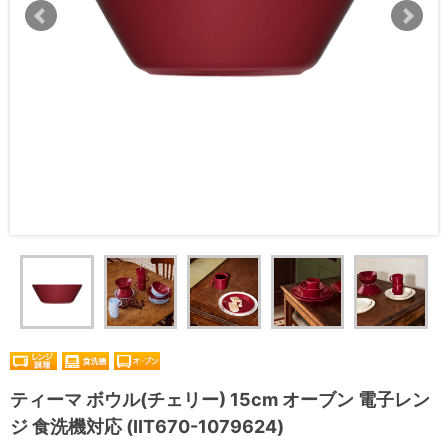
ティーマ ボウル(チェリー) 15cm オーブン 電子レン
ジ 食洗機対応 (IIT670-1079624)