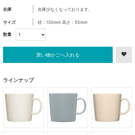
在庫
在庫少なくなっております。
サイズ
径：150mm 高さ：55mm
数量
ラインナップ