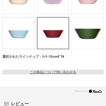
選択されたラインナップ：ﾁｪﾘｰ15cmﾎﾞｳﾙ
この商品について問い合わせる
レビュー