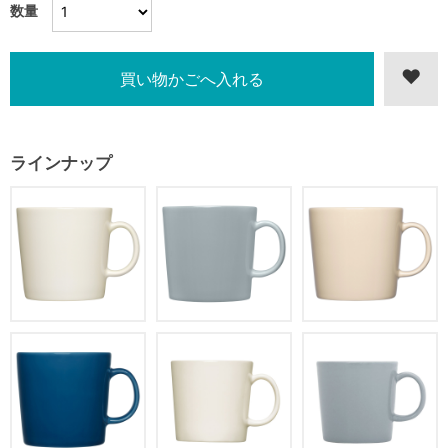
数量
ラインナップ