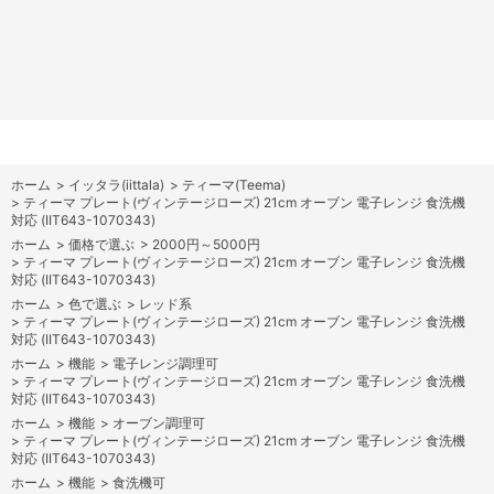
ホーム
>
イッタラ(iittala)
>
ティーマ(Teema)
>
ティーマ プレート(ヴィンテージローズ) 21cm オーブン 電子レンジ 食洗機
対応 (IIT643-1070343)
ホーム
>
価格で選ぶ
>
2000円～5000円
>
ティーマ プレート(ヴィンテージローズ) 21cm オーブン 電子レンジ 食洗機
対応 (IIT643-1070343)
ホーム
>
色で選ぶ
>
レッド系
>
ティーマ プレート(ヴィンテージローズ) 21cm オーブン 電子レンジ 食洗機
対応 (IIT643-1070343)
ホーム
>
機能
>
電子レンジ調理可
>
ティーマ プレート(ヴィンテージローズ) 21cm オーブン 電子レンジ 食洗機
対応 (IIT643-1070343)
ホーム
>
機能
>
オーブン調理可
>
ティーマ プレート(ヴィンテージローズ) 21cm オーブン 電子レンジ 食洗機
対応 (IIT643-1070343)
ホーム
>
機能
>
食洗機可