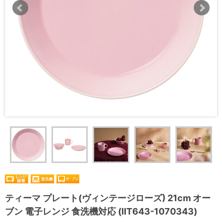
ティーマ プレート(ヴィンテージローズ) 21cm オー
ブン 電子レンジ 食洗機対応 (IIT643-1070343)