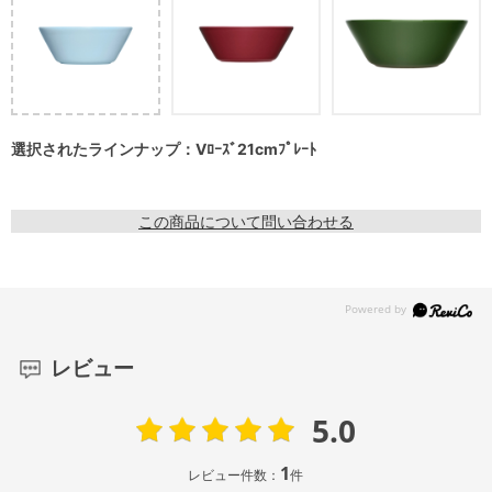
選択されたラインナップ：Vﾛｰｽﾞ21cmﾌﾟﾚｰﾄ
この商品について問い合わせる
レビュー
5.0
1
レビュー件数：
件