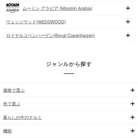
ムーミン アラビア (Moomin Arabia)
ウェッジウッド(WEDGWOOD)
ロイヤルコペンハーゲン(Royal Copenhagen)
ジャンルから探す
価格で選ぶ
色で選ぶ
暮らしの中のナルミ
機能