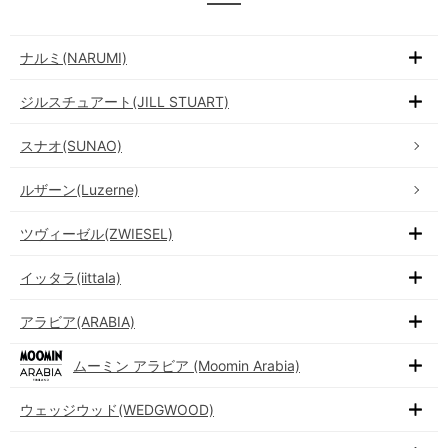
ナルミ(NARUMI)
ジルスチュアート(JILL STUART)
スナオ(SUNAO)
ルザーン(Luzerne)
ツヴィーゼル(ZWIESEL)
イッタラ(iittala)
アラビア(ARABIA)
ムーミン アラビア (Moomin Arabia)
ウェッジウッド(WEDGWOOD)