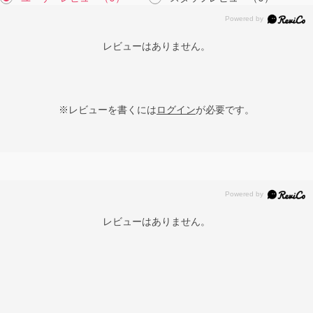
レビューはありません。
※レビューを書くには
ログイン
が必要です。
レビューはありません。