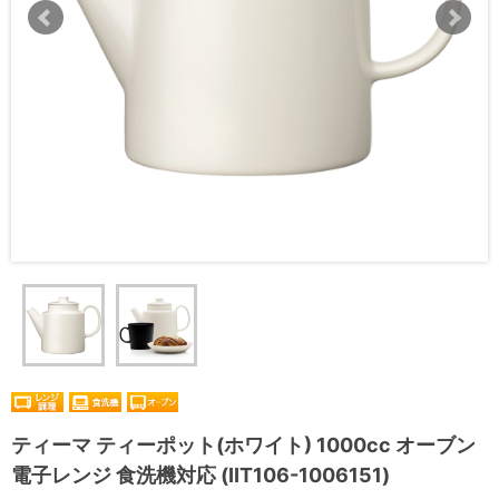
ティーマ ティーポット(ホワイト) 1000cc オーブン
電子レンジ 食洗機対応 (IIT106-1006151)