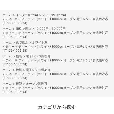
ホーム
>
イッタラ(iittala)
>
ティーマ(Teema)
>
ティーマ ティーポット(ホワイト) 1000cc オーブン 電子レンジ 食洗機対応
(IIT106-1006151)
ホーム
>
価格で選ぶ
>
10,000円～30,000円
>
ティーマ ティーポット(ホワイト) 1000cc オーブン 電子レンジ 食洗機対応
(IIT106-1006151)
ホーム
>
色で選ぶ
>
ホワイト系
>
ティーマ ティーポット(ホワイト) 1000cc オーブン 電子レンジ 食洗機対応
(IIT106-1006151)
ホーム
>
機能
>
電子レンジ調理可
>
ティーマ ティーポット(ホワイト) 1000cc オーブン 電子レンジ 食洗機対応
(IIT106-1006151)
ホーム
>
機能
>
電子レンジ温め可
>
ティーマ ティーポット(ホワイト) 1000cc オーブン 電子レンジ 食洗機対応
(IIT106-1006151)
ホーム
>
機能
>
オーブン調理可
>
ティーマ ティーポット(ホワイト) 1000cc オーブン 電子レンジ 食洗機対応
(IIT106-1006151)
カテゴリから探す