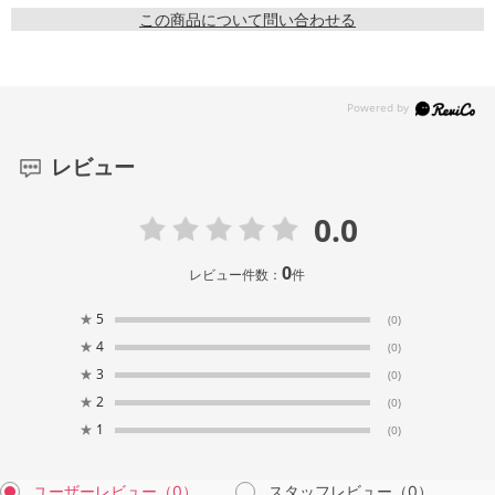
この商品について問い合わせる
レビュー
0.0
0
レビュー件数：
件
★
5
(0)
★
4
(0)
★
3
(0)
★
2
(0)
★
1
(0)
ユーザーレビュー
（0）
スタッフレビュー
（0）