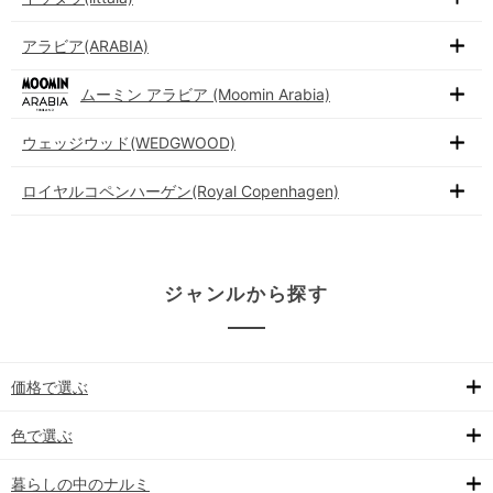
アラビア(ARABIA)
ムーミン アラビア (Moomin Arabia)
ウェッジウッド(WEDGWOOD)
ロイヤルコペンハーゲン(Royal Copenhagen)
ジャンルから探す
価格で選ぶ
色で選ぶ
暮らしの中のナルミ