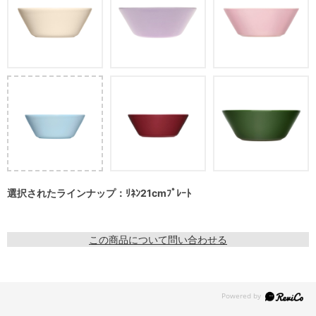
選択されたラインナップ：ﾘﾈﾝ21cmﾌﾟﾚｰﾄ
この商品について問い合わせる