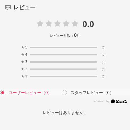
レビュー
0.0
0
レビュー件数：
件
★
5
(0)
★
4
(0)
★
3
(0)
★
2
(0)
★
1
(0)
ユーザーレビュー
（0）
スタッフレビュー
（0）
レビューはありません。