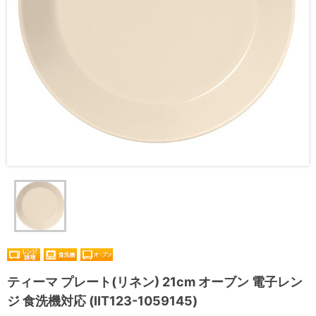
ティーマ プレート(リネン) 21cm オーブン 電子レン
ジ 食洗機対応 (IIT123-1059145)