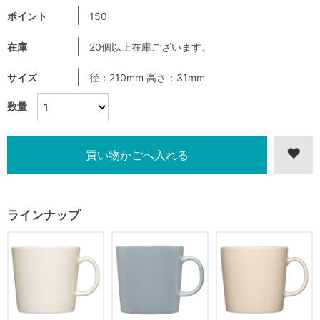
ポイント
150
在庫
20個以上在庫ございます。
サイズ
径：210mm 高さ：31mm
数量
ラインナップ