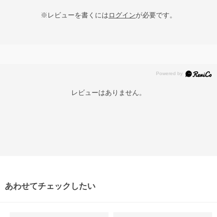
※レビューを書くには
ログイン
が必要です。
レビューはありません。
あわせてチェックしたい