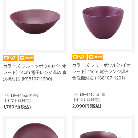
カラーズ フリーボウル(バイオ
カラーズ フルーツボウル(バイオ
レット) 11cm 電子レンジ温め
レット) 14cm 電子レンジ温め 食
食洗機対応 (KS8107-1201)
洗機対応 (KS8107-1200)
（ﾊﾞｲｵﾚｯﾄ11cmﾎﾞｳﾙ）
（ﾊﾞｲｵﾚｯﾄ14cmﾎﾞｳﾙ）
【ギフト非対応】
【ギフト非対応】
2,090円(税込)
1,760円(税込)