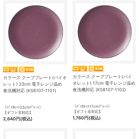
カラーズ クーププレート(バイ
カラーズ クーププレート(バイオ
オレット) 17cm 電子レンジ温め
レット) 23cm 電子レンジ温め
食洗機対応 (KS8107-1102)
食洗機対応 (KS8107-1101)
（ﾊﾞｲｵﾚｯﾄ17cmﾌﾟﾚｰﾄ）
（ﾊﾞｲｵﾚｯﾄ23cmﾌﾟﾚｰﾄ）
【ギフト非対応】
【ギフト非対応】
1,760円(税込)
2,640円(税込)