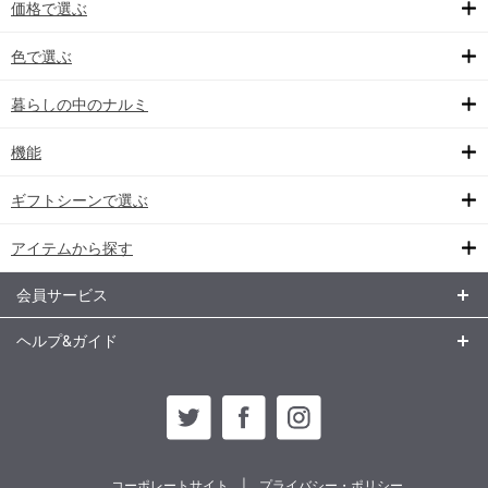
価格で選ぶ
色で選ぶ
暮らしの中のナルミ
機能
ギフトシーンで選ぶ
アイテムから探す
会員サービス
ヘルプ&ガイド
コーポレートサイト
プライバシー・ポリシー