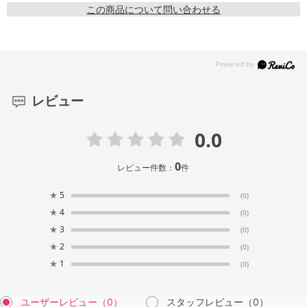
この商品について問い合わせる
レビュー
0.0
0
レビュー件数：
件
★
5
(0)
★
4
(0)
★
3
(0)
★
2
(0)
★
1
(0)
ユーザーレビュー
（0）
スタッフレビュー
（0）