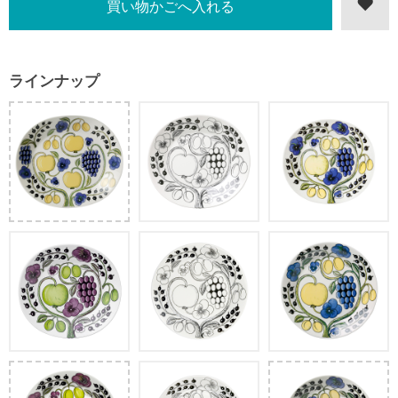
ラインナップ