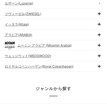
ルザーン(Luzerne)
ツヴィーゼル(ZWIESEL)
イッタラ(iittala)
アラビア(ARABIA)
ムーミン アラビア (Moomin Arabia)
ウェッジウッド(WEDGWOOD)
ロイヤルコペンハーゲン(Royal Copenhagen)
ジャンルから探す