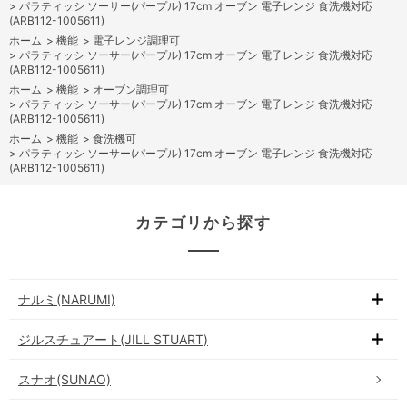
>
パラティッシ ソーサー(パープル) 17cm オーブン 電子レンジ 食洗機対応
(ARB112-1005611)
ホーム
>
機能
>
電子レンジ調理可
>
パラティッシ ソーサー(パープル) 17cm オーブン 電子レンジ 食洗機対応
(ARB112-1005611)
ホーム
>
機能
>
オーブン調理可
>
パラティッシ ソーサー(パープル) 17cm オーブン 電子レンジ 食洗機対応
(ARB112-1005611)
ホーム
>
機能
>
食洗機可
>
パラティッシ ソーサー(パープル) 17cm オーブン 電子レンジ 食洗機対応
(ARB112-1005611)
カテゴリから探す
ナルミ(NARUMI)
ジルスチュアート(JILL STUART)
スナオ(SUNAO)