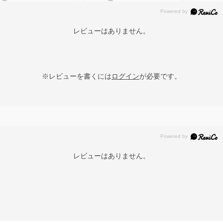
レビューはありません。
※レビューを書くには
ログイン
が必要です。
レビューはありません。