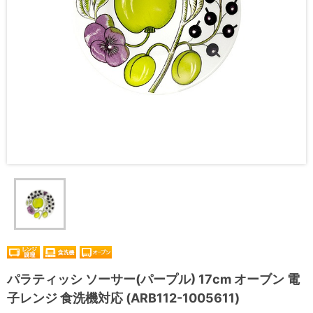
パラティッシ ソーサー(パープル) 17cm オーブン 電
子レンジ 食洗機対応 (ARB112-1005611)