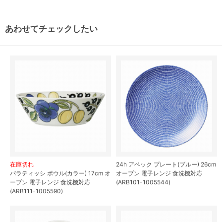
あわせてチェックしたい
在庫切れ
24h アベック プレート(ブルー) 26cm
パラティッシ ボウル(カラー) 17cm オ
オーブン 電子レンジ 食洗機対応
ーブン 電子レンジ 食洗機対応
(ARB101-1005544)
(ARB111-1005590)