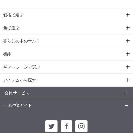
価格で選ぶ
色で選ぶ
暮らしの中のナルミ
機能
ギフトシーンで選ぶ
アイテムから探す
会員サービス
ヘルプ&ガイド