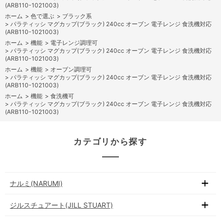
(ARB110-1021003)
ホーム
>
色で選ぶ
>
ブラック系
>
パラティッシ マグカップ(ブラック) 240cc オーブン 電子レンジ 食洗機対応
(ARB110-1021003)
ホーム
>
機能
>
電子レンジ調理可
>
パラティッシ マグカップ(ブラック) 240cc オーブン 電子レンジ 食洗機対応
(ARB110-1021003)
ホーム
>
機能
>
オーブン調理可
>
パラティッシ マグカップ(ブラック) 240cc オーブン 電子レンジ 食洗機対応
(ARB110-1021003)
ホーム
>
機能
>
食洗機可
>
パラティッシ マグカップ(ブラック) 240cc オーブン 電子レンジ 食洗機対応
(ARB110-1021003)
カテゴリから探す
ナルミ(NARUMI)
ジルスチュアート(JILL STUART)