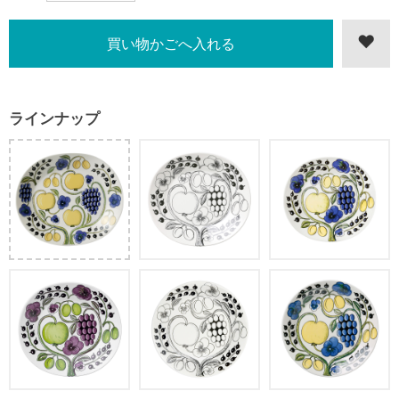
ラインナップ