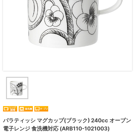
パラティッシ マグカップ(ブラック) 240cc オーブン
電子レンジ 食洗機対応 (ARB110-1021003)