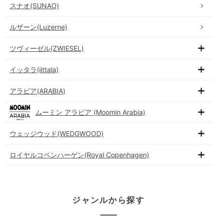
スナオ(SUNAO)
ルザーン(Luzerne)
ツヴィーゼル(ZWIESEL)
イッタラ(iittala)
アラビア(ARABIA)
ムーミン アラビア (Moomin Arabia)
ウェッジウッド(WEDGWOOD)
ロイヤルコペンハーゲン(Royal Copenhagen)
ジャンルから探す