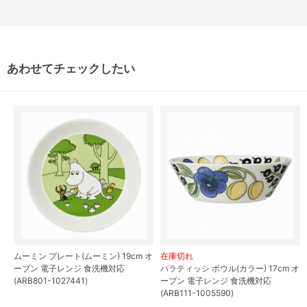
あわせてチェックしたい
ムーミン プレート(ムーミン) 19cm オ
在庫切れ
ーブン 電子レンジ 食洗機対応
パラティッシ ボウル(カラー) 17cm オ
(ARB801-1027441)
ーブン 電子レンジ 食洗機対応
(ARB111-1005590)