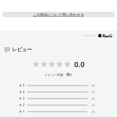
この商品について問い合わせる
レビュー
0.0
0
レビュー件数：
件
★
5
(0)
★
4
(0)
★
3
(0)
★
2
(0)
★
1
(0)