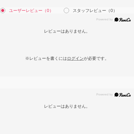
ユーザーレビュー
（0）
スタッフレビュー
（0）
レビューはありません。
※レビューを書くには
ログイン
が必要です。
レビューはありません。