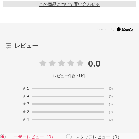
この商品について問い合わせる
レビュー
0.0
0
レビュー件数：
件
★
5
(0)
★
4
(0)
★
3
(0)
★
2
(0)
★
1
(0)
ユーザーレビュー
（0）
スタッフレビュー
（0）