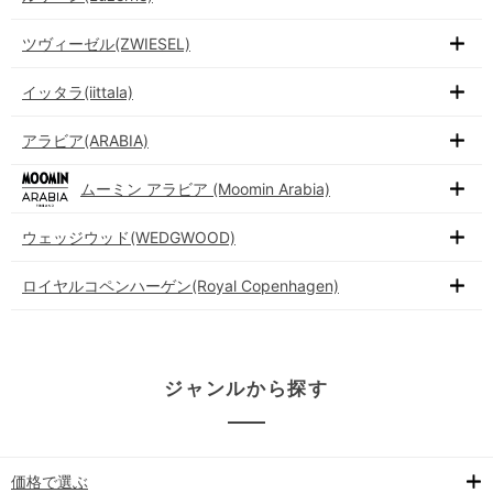
ツヴィーゼル(ZWIESEL)
イッタラ(iittala)
アラビア(ARABIA)
ムーミン アラビア (Moomin Arabia)
ウェッジウッド(WEDGWOOD)
ロイヤルコペンハーゲン(Royal Copenhagen)
ジャンルから探す
価格で選ぶ