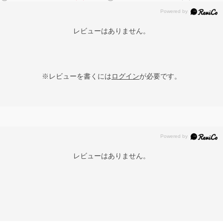
レビューはありません。
※レビューを書くには
ログイン
が必要です。
レビューはありません。