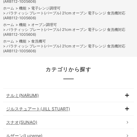
(ARB112-1005606)
ホーム
>
機能
>
電子レンジ調理可
>
パラティッシ プレート(パープル) 21cm オーブン 電子レンジ 食洗機対応
(ARB112-1005606)
ホーム
>
機能
>
オーブン調理可
>
パラティッシ プレート(パープル) 21cm オーブン 電子レンジ 食洗機対応
(ARB112-1005606)
ホーム
>
機能
>
食洗機可
>
パラティッシ プレート(パープル) 21cm オーブン 電子レンジ 食洗機対応
(ARB112-1005606)
カテゴリから探す
ナルミ(NARUMI)
ジルスチュアート(JILL STUART)
スナオ(SUNAO)
ルザーン(Luzerne)