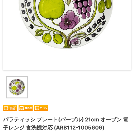
パラティッシ プレート(パープル) 21cm オーブン 電
子レンジ 食洗機対応 (ARB112-1005606)