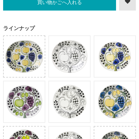
ラインナップ