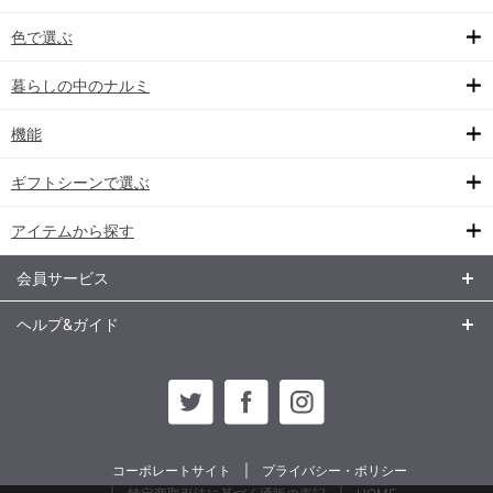
色で選ぶ
暮らしの中のナルミ
機能
ギフトシーンで選ぶ
アイテムから探す
会員サービス
ヘルプ&ガイド
コーポレートサイト
プライバシー・ポリシー